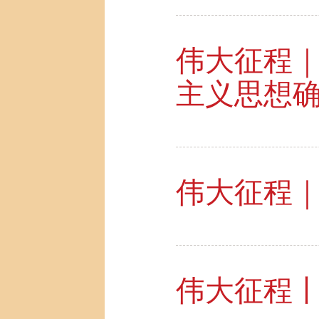
伟大征程
主义思想
伟大征程｜
伟大征程