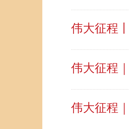
伟大征程
伟大征程｜
伟大征程