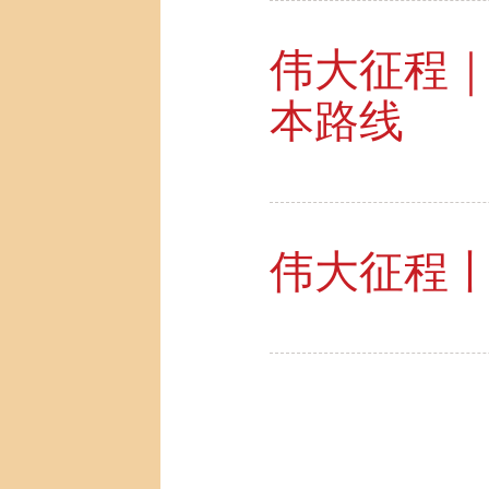
伟大征程
本路线
伟大征程