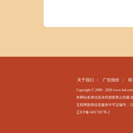
关于我们
广告报价
联
Copyright © 2000 - 2026 www.lnd.com.
本网站各类信息未经授权禁止转载 
互联网新闻信息服务许可证编号：21120
辽ICP备14017367号-2