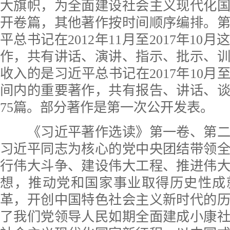
大旗帜，为全面建设社会主义现代化
开卷篇，其他著作按时间顺序编排。
平总书记在2012年11月至2017年10
作，共有讲话、演讲、指示、批示、训
收入的是习近平总书记在2017年10月至2
间内的重要著作，共有报告、讲话、
75篇。部分著作是第一次公开发表。
《习近平著作选读》第一卷、第二
习近平同志为核心的党中央团结带领
行伟大斗争、建设伟大工程、推进伟
想，推动党和国家事业取得历史性成
革，开创中国特色社会主义新时代的
了我们党领导人民如期全面建成小康