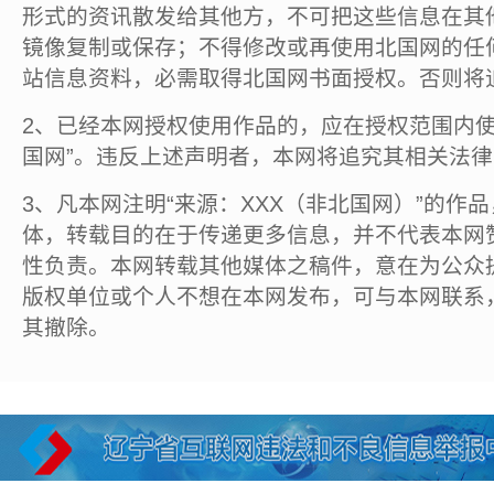
形式的资讯散发给其他方，不可把这些信息在其
镜像复制或保存；不得修改或再使用北国网的任
站信息资料，必需取得北国网书面授权。否则将
2、已经本网授权使用作品的，应在授权范围内使
国网”。违反上述声明者，本网将追究其相关法
3、凡本网注明“来源：XXX（非北国网）”的作
体，转载目的在于传递更多信息，并不代表本网
性负责。本网转载其他媒体之稿件，意在为公众
版权单位或个人不想在本网发布，可与本网联系
其撤除。