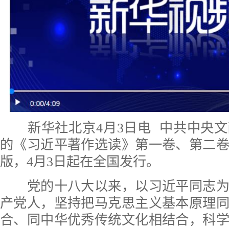
新华社北京4月3日电 中共中央文
的《习近平著作选读》第一卷、第二
版，4月3日起在全国发行。
党的十八大以来，以习近平同志为
产党人，坚持把马克思主义基本原理
合、同中华优秀传统文化相结合，科