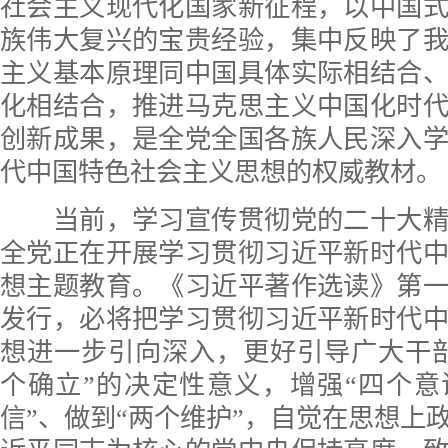
社会主义现代化国家新征程，以中国
族伟大复兴的宝贵经验，集中反映了
主义基本原理同中国具体实际相结合
化相结合，推进马克思主义中国化时
创新成果，是全党全国各族人民深入
代中国特色社会主义思想的权威教材。
当前，学习宣传贯彻党的二十大精
全党正在开展学习贯彻习近平新时代
想主题教育。《习近平著作选读》第
发行，必将把学习贯彻习近平新时代
想进一步引向深入，更好引导广大干
个确立”的决定性意义，增强“四个意
信”、做到“两个维护”，自觉在思想上