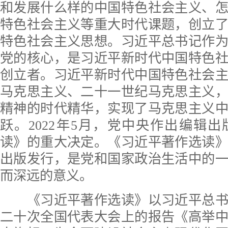
和发展什么样的中国特色社会主义、
特色社会主义等重大时代课题，创立
特色社会主义思想。习近平总书记作
党的核心，是习近平新时代中国特色
创立者。习近平新时代中国特色社会
马克思主义、二十一世纪马克思主义
精神的时代精华，实现了马克思主义
跃。2022年5月，党中央作出编辑
读》的重大决定。《习近平著作选读
出版发行，是党和国家政治生活中的
而深远的意义。
《习近平著作选读》以习近平总书
二十次全国代表大会上的报告《高举