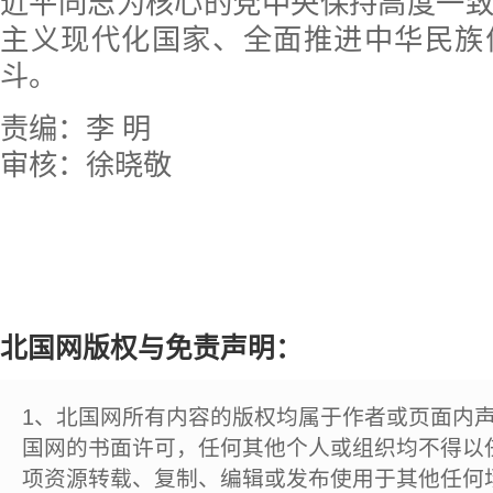
近平同志为核心的党中央保持高度一
主义现代化国家、全面推进中华民族
斗。
责编：李 明
审核：徐晓敬
北国网版权与免责声明：
1、北国网所有内容的版权均属于作者或页面内
国网的书面许可，任何其他个人或组织均不得以
项资源转载、复制、编辑或发布使用于其他任何