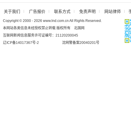
关于我们
广告报价
联系方式
免责声明
网站律师
Copyright © 2000 - 2026 www.lnd.com.cn All Rights Reserved.
本网站各类信息未经授权禁止转载 版权所有 北国网
互联网新闻信息服务许可证编号：21120200045
辽ICP备14017367号-2
沈网警备案20040201号