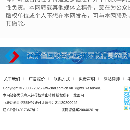
性负责。本网转载其他媒体之稿件，意在为公众
版权单位或个人不想在本网发布，可与本网联系
其撤除。
关于我们
广告报价
联系方式
免责声明
网站律师
Copyright © 2000 - 2026 www.lnd.com.cn All Rights Reserved.
本网站各类信息未经授权禁止转载 版权所有 北国网
互联网新闻信息服务许可证编号：21120200045
辽ICP备14017367号-2
沈网警备案20040201号