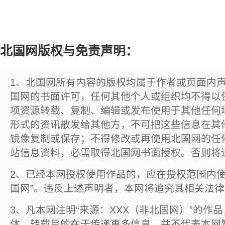
北国网版权与免责声明：
1、北国网所有内容的版权均属于作者或页面内
国网的书面许可，任何其他个人或组织均不得以
项资源转载、复制、编辑或发布使用于其他任何
形式的资讯散发给其他方，不可把这些信息在其
镜像复制或保存；不得修改或再使用北国网的任
站信息资料，必需取得北国网书面授权。否则将
2、已经本网授权使用作品的，应在授权范围内使
国网”。违反上述声明者，本网将追究其相关法
3、凡本网注明“来源：XXX（非北国网）”的作
体，转载目的在于传递更多信息，并不代表本网