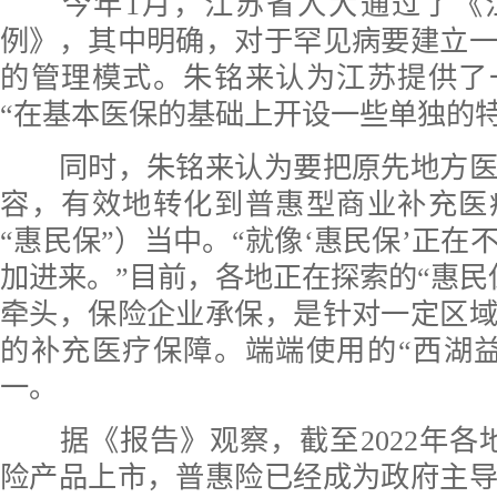
今年1月，江苏省人大通过了《
例》，其中明确，对于罕见病要建立
的管理模式。朱铭来认为江苏提供了
“在基本医保的基础上开设一些单独的
同时，朱铭来认为要把原先地方医
容，有效地转化到普惠型商业补充医
“惠民保”）当中。“就像‘惠民保’正在
加进来。”目前，各地正在探索的“惠民
牵头，保险企业承保，是针对一定区
的补充医疗保障。端端使用的“西湖
一。
据《报告》观察，截至2022年各地
险产品上市，普惠险已经成为政府主