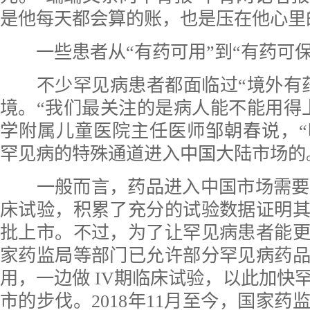
是他每天都会算的账，也是压在他心里的
一些患者从“有药可用”到“有药可保”
不少罕见病患者都面临过“境外有药
境。“我们最关注的是病人能不能用得
学附属儿童医院主任医师邹朝春说，
罕见病的特殊通道进入中国大陆市场的
一般而言，药品进入中国市场需要在
床试验，积累了充分的试验数据证明
批上市。不过，为了让罕见病患者能
家药监局等部门已允许部分罕见病药
用，一边做 IV期临床试验，以此加快
市的步伐。2018年11月至今，国家药