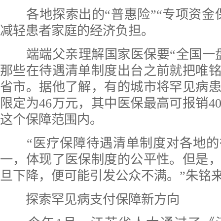
各地探索出的“普惠险”“专项资金
减轻患者家庭的经济负担。
端端父亲理解国家医保要“全国一盘
那些在待遇清单制度出台之前就把唯
省市。据他了解，有的城市将罕见病
限定为46万元，其中医保最高可报销4
这个保障范围内。
“医疗保障待遇清单制度对各地的
一，体现了医保制度的公平性。但是
旦下降，便可能引发公众不满。”朱铭
探索罕见病支付保障新方向