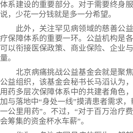
体系建设的重要部分。对于需要终身
说，少花一分钱就是多一分希望。
此外，关注罕见病领域的慈善公益
疗保障体系的重要一环。公益机构是
可以衔接医保政策、商业保险、企业
量。
北京病痛挑战公益基金会就是聚焦
公益组织，该基金会秘书长马滔认为
用药多层次保障体系中的共建者角色
加与落地中“身处一线”摸清患者需求，
一公里用药”。不过，“对于百万治疗
会筹集的资金杯水车薪”。