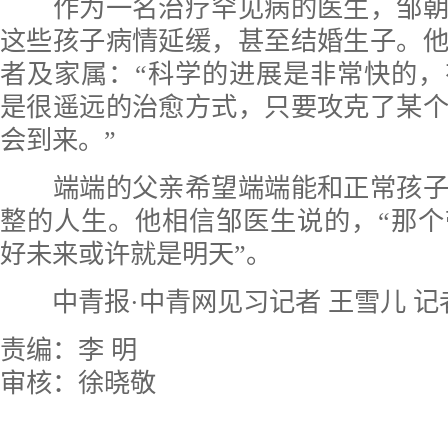
作为一名治疗罕见病的医生，邹朝
这些孩子病情延缓，甚至结婚生子。
者及家属：“科学的进展是非常快的
是很遥远的治愈方式，只要攻克了某
会到来。”
端端的父亲希望端端能和正常孩子
整的人生。他相信邹医生说的，“那
好未来或许就是明天”。
中青报·中青网见习记者 王雪儿 记
责编：李 明
审核：徐晓敬