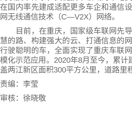
在国内率先建成适配更多车企和通信
网无线通信技术（C—V2X）网络。
目前，在重庆，国家级车联网先导
慧的路、构建强大的云、打通信息的
行驶聪明的车，全面实现了重庆车联
模化示范应用。2020年8月至今，累计
盖两江新区面积300平方公里，道路里程
责编：李莹
审核：徐晓敬