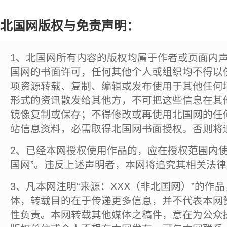
北国网版权与免责声明：
1、北国网所有内容的版权均属于作者或页面内
国网的书面许可，任何其他个人或组织均不得以
项资源转载、复制、编辑或发布使用于其他任何
形式的资讯散发给其他方，不可把这些信息在其
镜像复制或保存；不得修改或再使用北国网的任
站信息资料，必需取得北国网书面授权。否则将
2、已经本网授权使用作品的，应在授权范围内使
国网”。违反上述声明者，本网将追究其相关法
3、凡本网注明“来源：XXX（非北国网）”的作
体，转载目的在于传递更多信息，并不代表本网
性负责。本网转载其他媒体之稿件，意在为公众