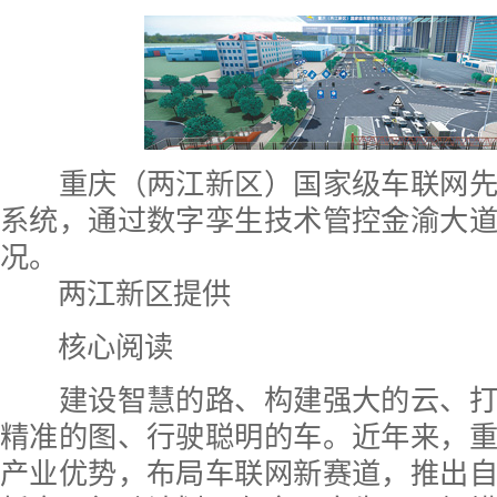
重庆（两江新区）国家级车联网先
系统，通过数字孪生技术管控金渝大
况。
两江新区提供
核心阅读
建设智慧的路、构建强大的云、打
精准的图、行驶聪明的车。近年来，
产业优势，布局车联网新赛道，推出