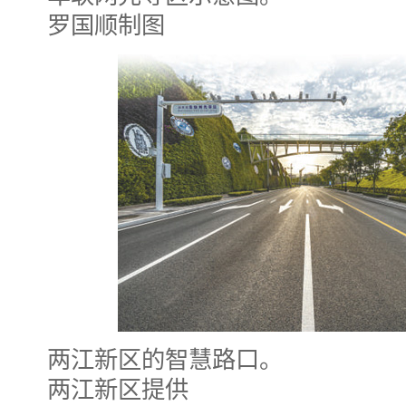
罗国顺制图
两江新区的智慧路口。
两江新区提供