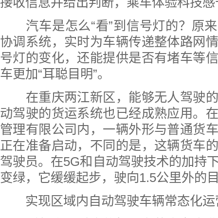
接收信息并给出判断，乘车体验科技感
汽车是怎么“看”到信号灯的？原来
协调系统，实时为车辆传递整体路网
号灯的变化，还能提供是否有堵车等
车更加“耳聪目明”。
在重庆两江新区，能够无人驾驶的
动驾驶的货运系统也已经成熟应用。
管理有限公司内，一辆外形与普通货
正在准备启动，不同的是，这辆货车
驾驶员。在5G和自动驾驶技术的加持
变绿，它缓缓起步，驶向1.5公里外的
实现区域内自动驾驶车辆常态化运