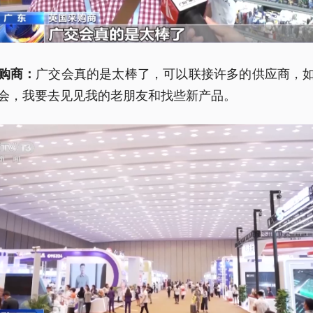
广交会真的是太棒了，可以联接许多的供应商，
购商：
会，我要去见见我的老朋友和找些新产品。