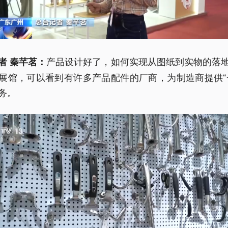
产品设计好了，如何实现从图纸到实物的落
者 秦芊茗：
展馆，可以看到有许多产品配件的厂商，为制造商提供“
务。