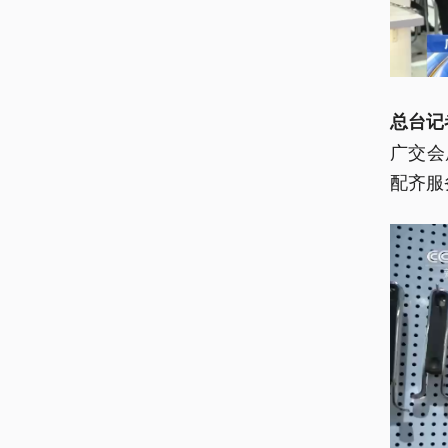
总台记
广交会
配齐服