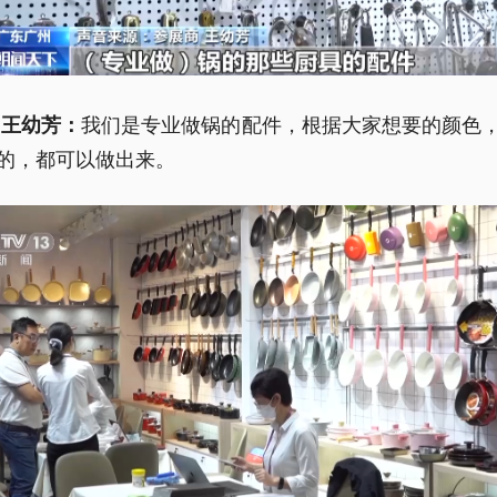
我们是专业做锅的配件，根据大家想要的颜色
 王幼芳：
的，都可以做出来。