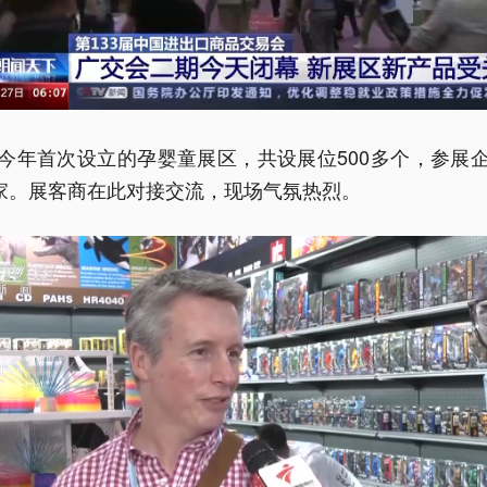
今年首次设立的孕婴童展区，共设展位500多个，参展
多家。展客商在此对接交流，现场气氛热烈。