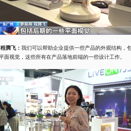
我们可以帮助企业提供一些产品的外观结构，
 程腾飞：
平面视觉，这些所有在产品落地前端的一些设计工作。