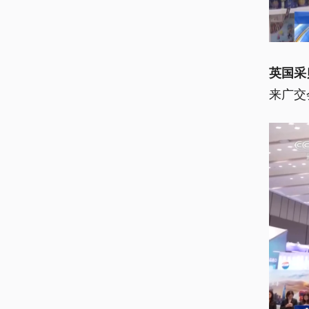
英国采
来广交