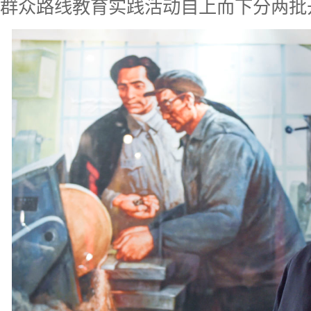
群众路线教育实践活动自上而下分两