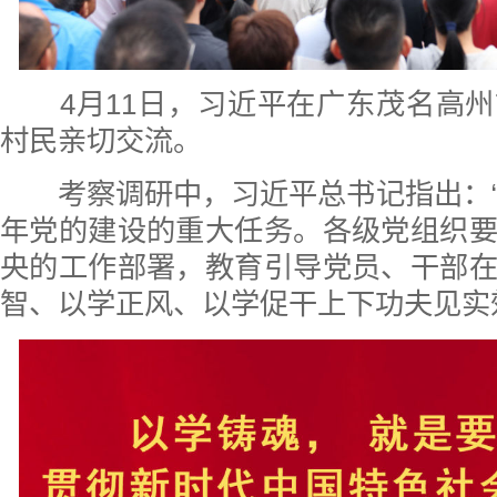
4月11日，习近平在广东茂名高
村民亲切交流。
考察调研中，习近平总书记指出：“
年党的建设的重大任务。各级党组织
央的工作部署，教育引导党员、干部
智、以学正风、以学促干上下功夫见实