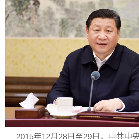
2015年12月28日至29日，中共