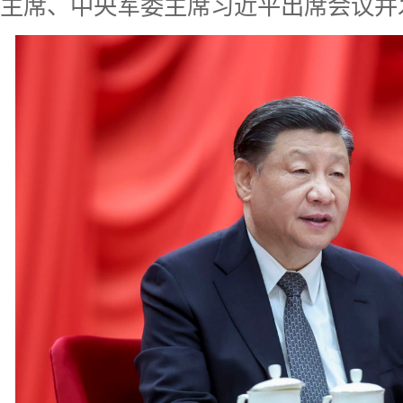
主席、中央军委主席习近平出席会议并