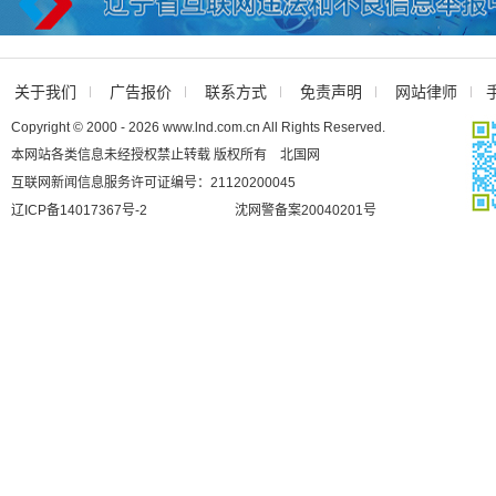
关于我们
广告报价
联系方式
免责声明
网站律师
Copyright © 2000 - 2026 www.lnd.com.cn All Rights Reserved.
本网站各类信息未经授权禁止转载 版权所有 北国网
互联网新闻信息服务许可证编号：21120200045
辽ICP备14017367号-2
沈网警备案20040201号