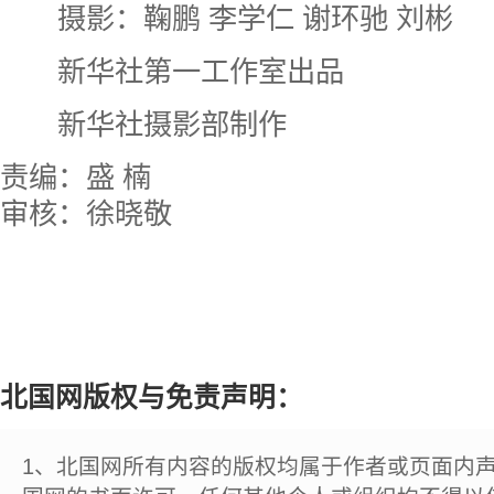
摄影：鞠鹏 李学仁 谢环驰 刘彬
新华社第一工作室出品
新华社摄影部制作
责编：盛 楠
审核：徐晓敬
北国网版权与免责声明：
1、北国网所有内容的版权均属于作者或页面内