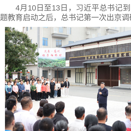
4月10日至13日，习近平总书记
题教育启动之后，总书记第一次出京调