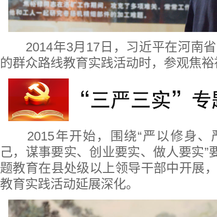
2014年3月17日，习近平在河
的群众路线教育实践活动时，参观焦裕
2015年开始，围绕“严以修身、
己，谋事要实、创业要实、做人要实”要
题教育在县处级以上领导干部中开展
教育实践活动延展深化。