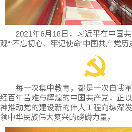
2021年6月18日，习近平在中
观“‘不忘初心、牢记使命’中国共产党历
每一次集中教育，都是一次自我革
经百年苦难与辉煌的中国共产党，正
神推动党的建设新的伟大工程向纵深
领中华民族伟大复兴的磅礴力量。