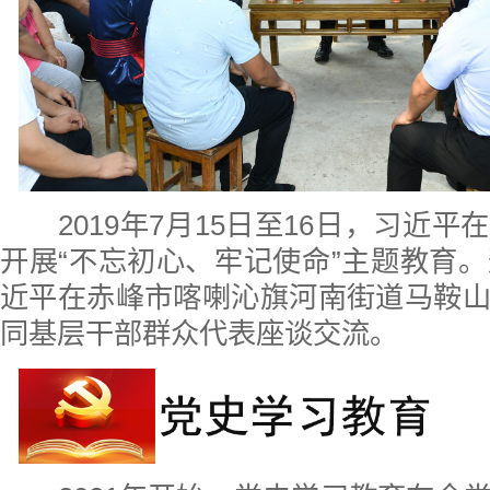
2019年7月15日至16日，习近
开展“不忘初心、牢记使命”主题教育。
近平在赤峰市喀喇沁旗河南街道马鞍
同基层干部群众代表座谈交流。