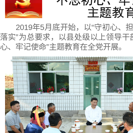
2019年5月底开始，以“守初心、
落实”为总要求，以县处级以上领导干
心、牢记使命”主题教育在全党开展。