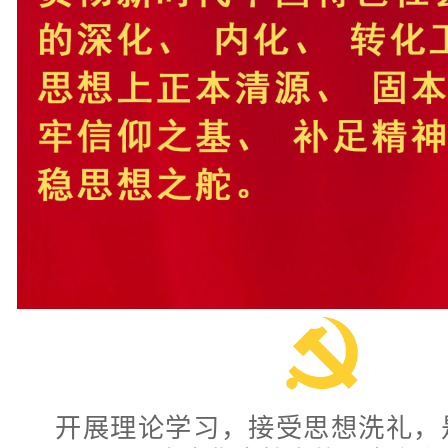
开展理论学习，接受思想洗礼，