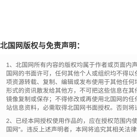
北国网版权与免责声明：
1、北国网所有内容的版权均属于作者或页面内
国网的书面许可，任何其他个人或组织均不得以
项资源转载、复制、编辑或发布使用于其他任何
形式的资讯散发给其他方，不可把这些信息在其
镜像复制或保存；不得修改或再使用北国网的任
站信息资料，必需取得北国网书面授权。否则将
2、已经本网授权使用作品的，应在授权范围内使
国网”。违反上述声明者，本网将追究其相关法