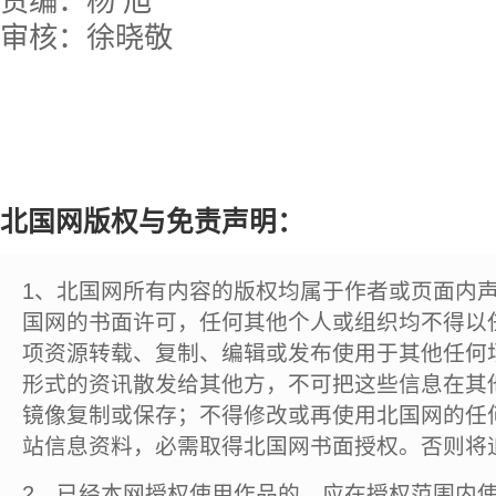
责编：杨 旭
审核：徐晓敬
北国网版权与免责声明：
1、北国网所有内容的版权均属于作者或页面内
国网的书面许可，任何其他个人或组织均不得以
项资源转载、复制、编辑或发布使用于其他任何
形式的资讯散发给其他方，不可把这些信息在其
镜像复制或保存；不得修改或再使用北国网的任
站信息资料，必需取得北国网书面授权。否则将
2、已经本网授权使用作品的，应在授权范围内使