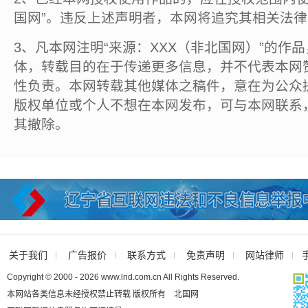
国网”。违反上述声明者，本网将追究其相关法
3、凡本网注明“来源：XXX（非北国网）”的作
体，转载目的在于传递更多信息，并不代表本网
性负责。本网转载其他媒体之稿件，意在为公众
版权单位或个人不想在本网发布，可与本网联系
其撤除。
关于我们
广告报价
联系方式
免责声明
网站律师
Copyright © 2000 - 2026 www.lnd.com.cn All Rights Reserved.
本网站各类信息未经授权禁止转载 版权所有 北国网