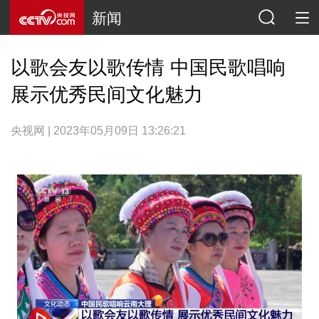
新闻
以歌会友以歌传情 中国民歌唱响
展示优秀民间文化魅力
央视网 | 2023年05月09日 13:26:21