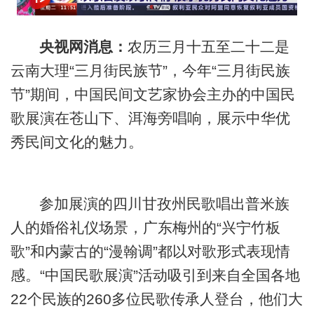
央视网消息：
农历三月十五至二十二是
云南大理“三月街民族节”，今年“三月街民族
节”期间，中国民间文艺家协会主办的中国民
歌展演在苍山下、洱海旁唱响，展示中华优
秀民间文化的魅力。
参加展演的四川甘孜州民歌唱出普米族
人的婚俗礼仪场景，广东梅州的“兴宁竹板
歌”和内蒙古的“漫翰调”都以对歌形式表现情
感。“中国民歌展演”活动吸引到来自全国各地
22个民族的260多位民歌传承人登台，他们大