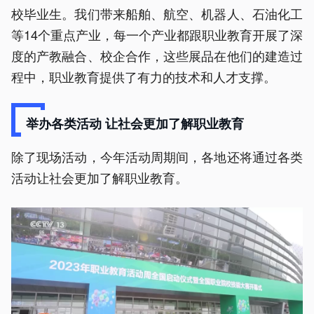
校毕业生。我们带来船舶、航空、机器人、石油化工
等14个重点产业，每一个产业都跟职业教育开展了深
度的产教融合、校企合作，这些展品在他们的建造过
程中，职业教育提供了有力的技术和人才支撑。
举办各类活动 让社会更加了解职业教育
除了现场活动，今年活动周期间，各地还将通过各类
活动让社会更加了解职业教育。