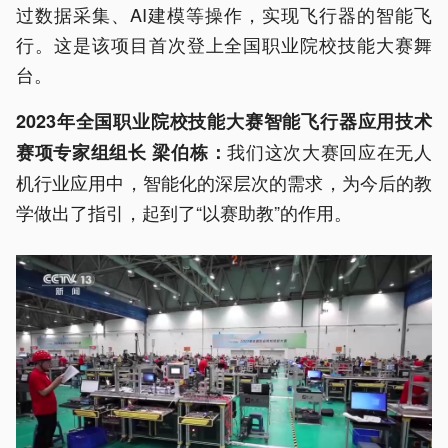
过数据采集、AI建模等操作，实现飞行器的智能飞
行。这是该项目首次登上全国职业院校技能大赛舞
台。
2023年全国职业院校技能大赛智能飞行器应用技术
我们这次大赛回应在无人
赛项专家组组长 梁伯栋：
机行业应用中，智能化的深层次的需求，为今后的教
学做出了指引，起到了“以赛助教”的作用。