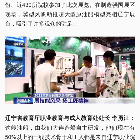
份、近430所院校参加了此次展览。在制造强国展区
现场，翼型风帆助推超大型原油船模型亮相辽宁展
台，吸引了许多观众的驻足。
辽宁省教育厅职业教育与成人教育处处长 李勇江：
这艘油船，由我们大连造船自主研发，他们现在有
50%以上的一线技术骨干和工人都是来自辽宁职业院