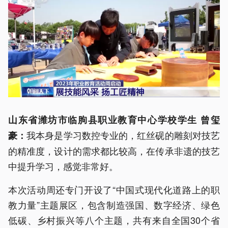
山东省潍坊市临朐县职业教育中心学校学生 曾玺
我本身是学习数控专业的，红丝砚的雕刻对技艺
豪：
的精准度，设计的需求都比较高，在传承非遗的技艺
中提升学习，感觉非常好。
本次活动周还专门开设了“中国式现代化道路上的职
教力量”主题展区，包含制造强国、数字经济、绿色
低碳、乡村振兴等八个主题，共有来自全国30个省