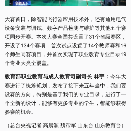
大赛首日，除智能飞行器应用技术外，还有通用电气
设备安装与调试、数字产品检测与维护等其他五个赛
项同步开赛。本次大赛全国共设置了31个省级赛区，
开设了134个赛项，首次试点设置了14个教师赛和16
个师生同赛项目，并首次实现了职业教育专业目录19
个专业大类全覆盖。
今年大
教育部职业教育与成人教育司副司长 林宇：
赛进行了统筹规划，发布了接下来五年当中，我们要
设赛的方向，特别是基于我们的专业目录，进行了一
个全新的设计，能够有更多专业的学生，都能够获得
参赛的机会。
（总台央视记者 高晨源 魏帮军 山东台 山东教育台）