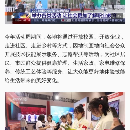
00:49
今年活动周期间，各地将通过开放校园、开放企业，
走进社区、走进乡村等方式，因地制宜地向社会公众
开展技术技能展示服务、志愿帮扶等活动，为社区居
民、市民群众提供健康护理、生活家政、家电维修保
养、传统工艺体验等服务，让大众能更好地体验技能
给生活带来的美好变化。