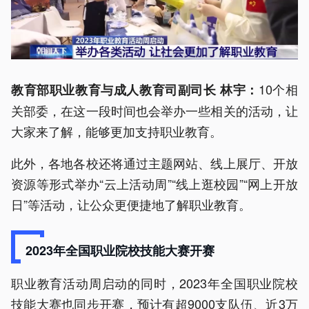
10个相
教育部职业教育与成人教育司副司长 林宇：
关部委，在这一段时间也会举办一些相关的活动，让
大家来了解，能够更加支持职业教育。
此外，各地各校还将通过主题网站、线上展厅、开放
资源等形式举办“云上活动周”“线上逛校园”“网上开放
日”等活动，让公众更便捷地了解职业教育。
2023年全国职业院校技能大赛开赛
职业教育活动周启动的同时，2023年全国职业院校
技能大赛也同步开赛，预计有超9000支队伍、近3万