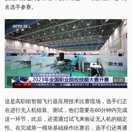
名选手参赛。
01:21
这是高职组智能飞行器应用技术比赛现场，选手们正
在进行无人机组装、测试，他们需要在60分钟内完成
这一环节，此后，还需通过试飞来验证无人机的稳定
性。在完成第一模块基础操作比赛后，选手们还将通