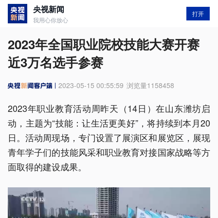
央视新闻
打开
我用心你放心
2023年全国职业院校技能大赛开赛
近3万名选手参赛
2023-05-15 00:55:59
浏览量
1158458
2023年职业教育活动周昨天（14日）在山东潍坊启
动，主题为“技能：让生活更美好”，将持续到本月20
日。活动周现场，专门设置了展演区和展览区，展现
青年学子们的技能风采和职业教育对接国家战略等方
面取得的建设成果。