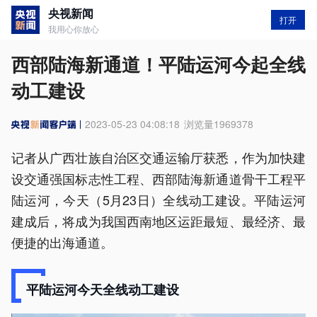
央视新闻
打开
我用心你放心
西部陆海新通道！平陆运河今起全线
动工建设
2023-05-23 04:08:18
浏览量
1969378
记者从广西壮族自治区交通运输厅获悉，作为加快建
设交通强国标志性工程、西部陆海新通道骨干工程平
陆运河，今天（5月23日）全线动工建设。平陆运河
建成后，将成为我国西南地区运距最短、最经济、最
便捷的出海通道。
平陆运河今天全线动工建设