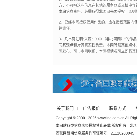
方，不可把这些信息在其他的服务器或文档中作
本站信息资料，必需取得北国网书面授权。否则
2、已经本网授权使用作品的，应在授权范围内使
律责任。
3、凡本网注明“来源：XXX（非北国网）”的
同其观点和对其真实性负责。本网转载其他媒体
网发布，可与本网联系，本网视情况可立即将其
关于我们
广告报价
联系方式
Copyright © 2000 - 2026 www.lnd.com.cn All Rig
本网站各类信息未经授权禁止转载 版权所有 北
互联网新闻信息服务许可证编号：21120200045