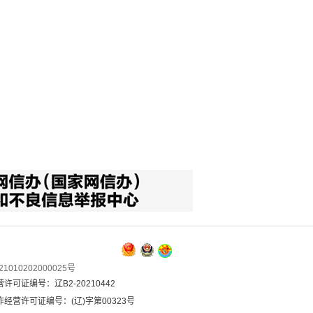
1010202000025号
可证编号：辽B2-20210442
经营许可证编号：(辽)字第00323号