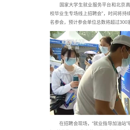
国家大学生就业服务平台和北京高校大
校毕业生专场线上招聘会”，时间将持续
名参会，预计参会单位总数将超过300
在招聘会现场，“就业指导加油站”吸