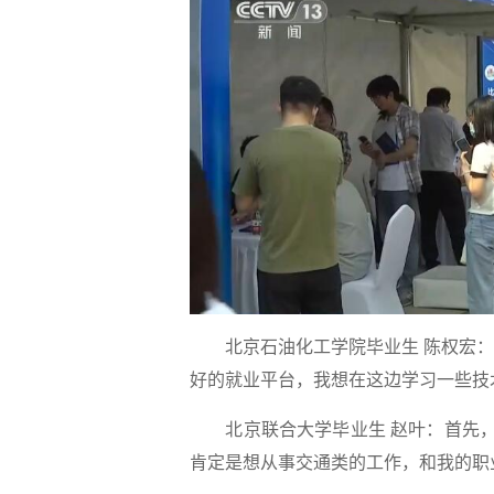
北京石油化工学院毕业生 陈权宏：
好的就业平台，我想在这边学习一些技
北京联合大学毕业生 赵叶：首先，
肯定是想从事交通类的工作，和我的职