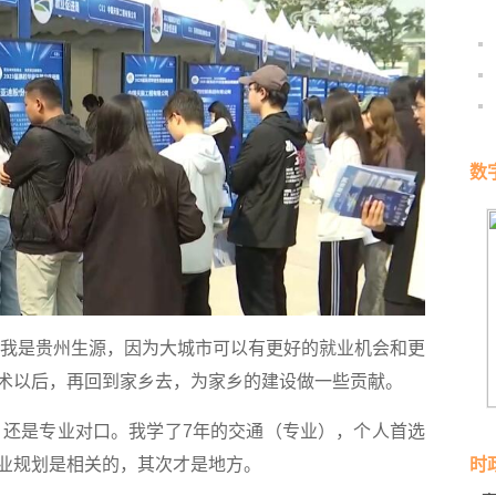
数
我是贵州生源，因为大城市可以有更好的就业机会和更
术以后，再回到家乡去，为家乡的建设做一些贡献。
还是专业对口。我学了7年的交通（专业），个人首选
业规划是相关的，其次才是地方。
时