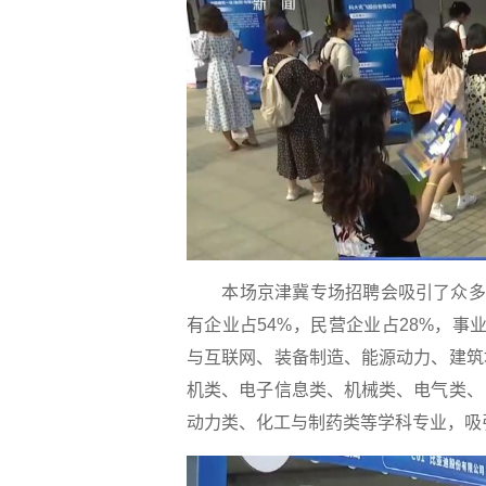
本场京津冀专场招聘会吸引了众多优
有企业占54%，民营企业占28%，事
与互联网、装备制造、能源动力、建筑
机类、电子信息类、机械类、电气类、
动力类、化工与制药类等学科专业，吸