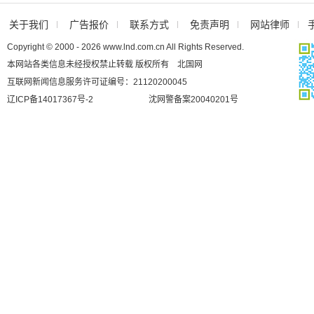
关于我们
广告报价
联系方式
免责声明
网站律师
Copyright © 2000 - 2026 www.lnd.com.cn All Rights Reserved.
本网站各类信息未经授权禁止转载 版权所有 北国网
互联网新闻信息服务许可证编号：21120200045
辽ICP备14017367号-2
沈网警备案20040201号