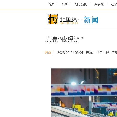
首页
新闻
地方新闻
数字报
辽宁
点亮“夜经济”
时政
│
2023-06-01 09:04
来源：
辽宁日报
作者