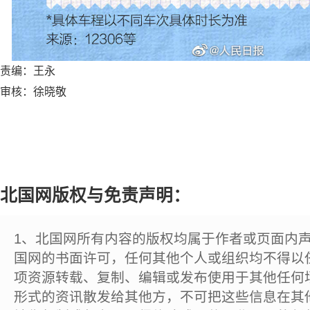
责编：王永
审核：徐晓敬
北国网版权与免责声明：
1、北国网所有内容的版权均属于作者或页面内
国网的书面许可，任何其他个人或组织均不得以
项资源转载、复制、编辑或发布使用于其他任何
形式的资讯散发给其他方，不可把这些信息在其