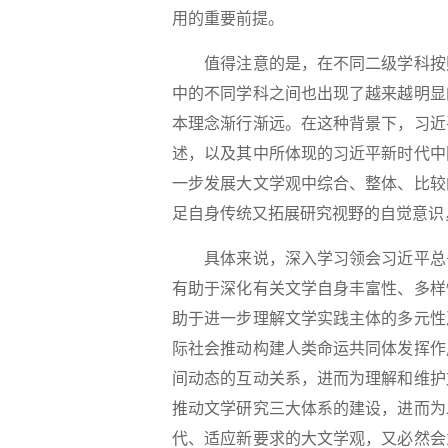
用的重要前提。
值得注意的是，在不同二级学科按照
中的不同学科之间也出现了越来越明显
本理念渐行渐远。在这种背景下，习近
述，以及其中所体现的习近平新时代中
一步发展大文学观中综合、整体、比较
足自身传统又拓展研究视野的自觉意识
具体来说，深入学习领会习近平总书
有助于深化有关文学自身丰富性、多样
助于进一步理解文学实践主体的多元性
际社会推动构建人类命运共同体发挥作
间动态的互动关系，进而为理解和维护
推动文学研究三大体系的建设，进而为
代、适应新要求的大文学观，又必然会