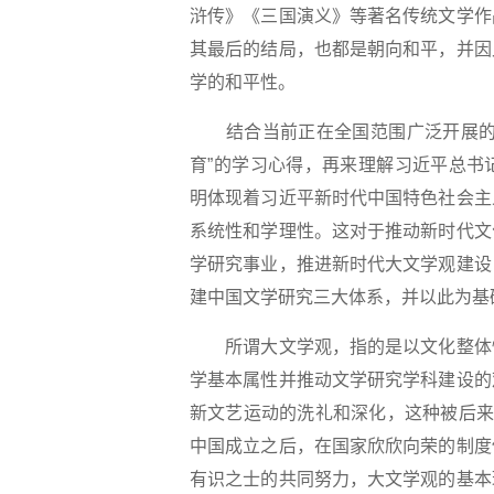
浒传》《三国演义》等著名传统文学作
其最后的结局，也都是朝向和平，并因
学的和平性。
结合当前正在全国范围广泛开展的“
育”的学习心得，再来理解习近平总书
明体现着习近平新时代中国特色社会主
系统性和学理性。这对于推动新时代文
学研究事业，推进新时代大文学观建设
建中国文学研究三大体系，并以此为基
所谓大文学观，指的是以文化整体性
学基本属性并推动文学研究学科建设的
新文艺运动的洗礼和深化，这种被后来
中国成立之后，在国家欣欣向荣的制度
有识之士的共同努力，大文学观的基本