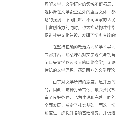
理解文学，文学研究的领域不断拓展，
观排斥在文学殿堂之外的重要文体，都
场的强调，不同民族、不同国家的人民
丰富创造力的同时，也为推动构建中华
促进社会文化建设，发挥了切实有效的
在坚持正确的政治方向和学术导向的
兼容并蓄，也意味着对文学观点与视角
间口头文学以及今天的网络文学；无论
传统的文学思想，还是西方的文学理论
由于对文学所持的态度，是开放的而
的，因此，这种打通古今、融会多民族
造了良好条件，也为建设和完善不同的
全面发展，奠定了扎实基础。而这一切
角度进一步提升各项基础研究，并促进