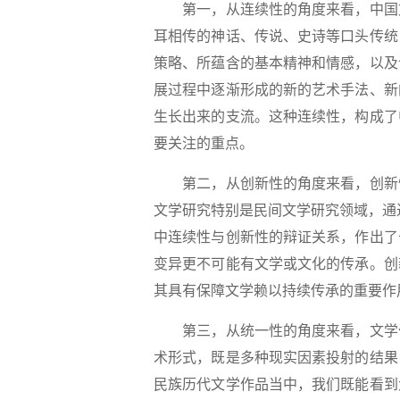
第一，从连续性的角度来看，中国文
耳相传的神话、传说、史诗等口头传统
策略、所蕴含的基本精神和情感，以及
展过程中逐渐形成的新的艺术手法、新
生长出来的支流。这种连续性，构成了
要关注的重点。
第二，从创新性的角度来看，创新恰
文学研究特别是民间文学研究领域，通过
中连续性与创新性的辩证关系，作出了
变异更不可能有文学或文化的传承。创
其具有保障文学赖以持续传承的重要作
第三，从统一性的角度来看，文学作
术形式，既是多种现实因素投射的结果
民族历代文学作品当中，我们既能看到