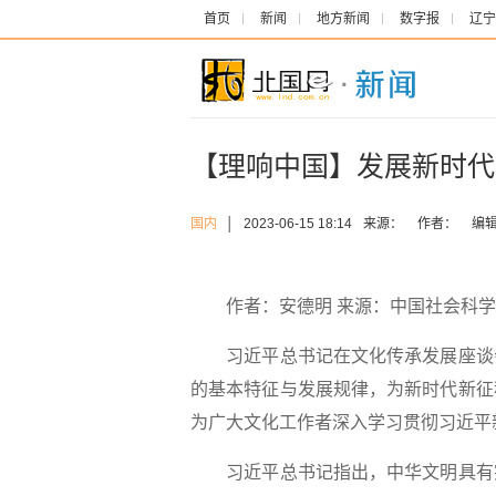
首页
新闻
地方新闻
数字报
辽宁
【理响中国】发展新时代
国内
│
2023-06-15 18:14
来源：
作者：
编
作者：
安德明
来源：
中国社会科学
习近平总书记在文化传承发展座谈会
的基本特征与发展规律，为新时代新征
为广大文化工作者深入学习贯彻习近平
习近平总书记指出，中华文明具有突