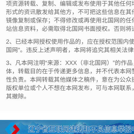
项资源转载、复制、编辑或发布使用于其他任何
形式的资讯散发给其他方，不可把这些信息在其
镜像复制或保存；不得修改或再使用北国网的任
站信息资料，必需取得北国网书面授权。否则将
2、已经本网授权使用作品的，应在授权范围内使
国网”。违反上述声明者，本网将追究其相关法
3、凡本网注明“来源：XXX（非北国网）”的作
体，转载目的在于传递更多信息，并不代表本网
性负责。本网转载其他媒体之稿件，意在为公众
版权单位或个人不想在本网发布，可与本网联系
其撤除。