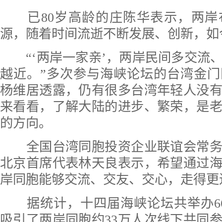
已80岁高龄的庄陈华表示，两岸
源，随着时间流逝不断发展、创新，如
“‘两岸一家亲’，两岸民间多交流
越近。”多次参与海峡论坛的台湾金
杨维居透露，仍有很多台湾年轻人没
来看看，了解大陆的进步、繁荣，是
的方向。
全国台湾同胞投资企业联谊会常务
北京首席代表林天良表示，希望通过
岸同胞能够交流、交友、交心，走得更
据统计，十四届海峡论坛共举办66
吸引了两岸同胞约33万人次线下共同