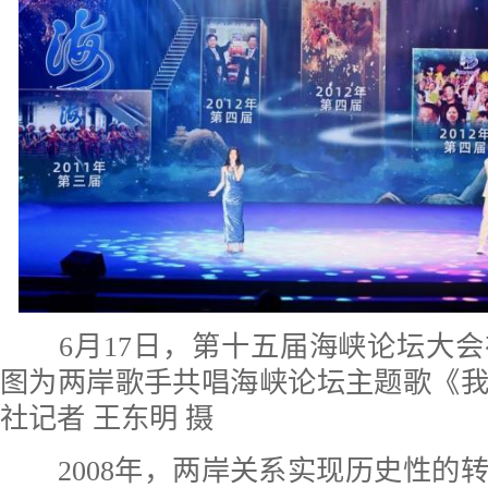
6月17日，第十五届海峡论坛大会
图为两岸歌手共唱海峡论坛主题歌《
社记者 王东明 摄
2008年，两岸关系实现历史性的