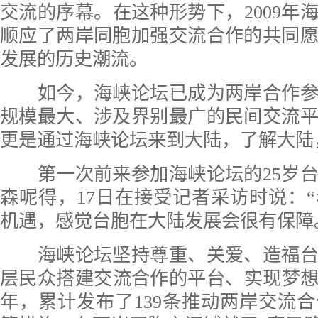
交流的序幕。在这种形势下，2009年
顺应了两岸同胞加强交流合作的共同
发展的历史潮流。
如今，海峡论坛已成为两岸合作参
规模最大、涉及界别最广的民间交流
更是通过海峡论坛来到大陆，了解大陆
第一次前来参加海峡论坛的25岁台
森呢得，17日在接受记者采访时说：
机遇，感觉台胞在大陆发展会很有保障
海峡论坛坚持尊重、关爱、造福台
层民众搭建交流合作的平台、实现梦想的
年，累计发布了139条推动两岸交流