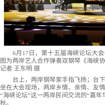
6月17日，第十五届海峡论坛大会
图为两岸艺人合作弹奏双钢琴《海峡
记者 王东明 摄
台上，两岸钢琴家手指飞扬；台下
坐在大会现场，两岸乡情、亲情、友
“海峡论坛”这一两岸民间交流的“嘉年
秋。