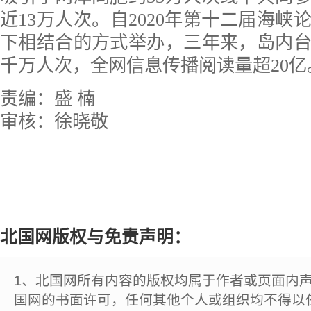
近13万人次。自2020年第十二届海峡
下相结合的方式举办，三年来，岛内
千万人次，全网信息传播阅读量超20亿。
责编：盛 楠
审核：徐晓敬
北国网版权与免责声明：
1、北国网所有内容的版权均属于作者或页面内
国网的书面许可，任何其他个人或组织均不得以