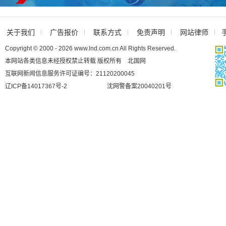
关于我们
广告报价
联系方式
免责声明
网站律师
Copyright © 2000 - 2026 www.lnd.com.cn All Rights Reserved.
本网站各类信息未经授权禁止转载 版权所有 北国网
互联网新闻信息服务许可证编号：21120200045
辽ICP备14017367号-2
沈网警备案20040201号