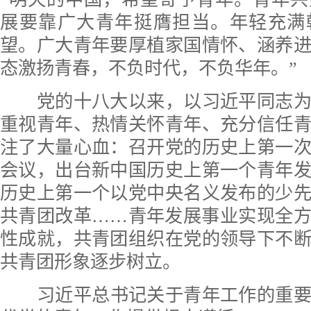
展要靠广大青年挺膺担当。年轻充满
望。广大青年要厚植家国情怀、涵养
态激扬青春，不负时代，不负华年。”
党的十八大以来，以习近平同志为
重视青年、热情关怀青年、充分信任
注了大量心血：召开党的历史上第一
会议，出台新中国历史上第一个青年
历史上第一个以党中央名义发布的少
共青团改革……青年发展事业实现全
性成就，共青团组织在党的领导下不
共青团形象逐步树立。
习近平总书记关于青年工作的重