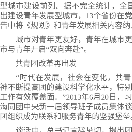
型城市建设前列。据不完全统计，全国
出建设青年发展型城市，13个省份在
告中将《规划》和青年发展相关内容纳
城市对青年更友好，青年在城市更
市与青年开启“双向奔赴”。
共青团改革再出发
“时代在发展，社会在变化，共青
神不断提高团的建设科学化水平，特
工作有效覆盖面。”2013年6月20日
海同团中央新一届领导班子成员集体
团组织成为联系和服务青年的坚强堡垒
谈话中，总书记言辞恳切，提出团