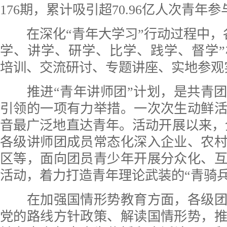
176期，累计吸引超70.96亿人次青年参
在深化“青年大学习”行动过程中，
学、讲学、研学、比学、践学、督学
培训、交流研讨、专题讲座、实地参观
推进“青年讲师团”计划，是共青团
引领的一项有力举措。一次次生动鲜
音最广泛地直达青年。活动开展以来，全
各级讲师团成员常态化深入企业、农
区等，面向团员青少年开展分众化、
活动，着力打造青年理论武装的“青骑兵
在加强国情形势教育方面，各级团
党的路线方针政策、解读国情形势，