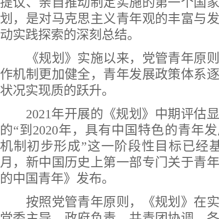
提议、亲自推动制定实施的第一个国
划，是对马克思主义青年观的丰富与
动实践探索的深刻总结。
《规划》实施以来，党管青年原则
作机制更加健全，青年发展政策体系
状况实现质的跃升。
2021年开展的《规划》中期评估
的“到2020年，具有中国特色的青年
机制初步形成”这一阶段性目标已经基本
月，新中国历史上第一部专门关于青
的中国青年》发布。
按照党管青年原则，《规划》在实
党委主导、政府负责、共青团协调、