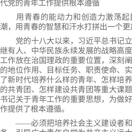
代党的青年工作提供根本遵循
用青春的能动力和创造力激荡起
潮，用青春的智慧和汗水打拼出一个更
党的十八大以来，习近平总书记立
继有人、中华民族永续发展的战略高
工作放在治国理政的重要位置，深刻
的地位作用、目标任务、职责使命、
了新时代培养什么样的青年、怎样培
的共青团、怎样建设共青团等重大课
书记关于青年工作的重要思想，为做
作提供了根本遵循。
——必须把培养社会主义建设者和