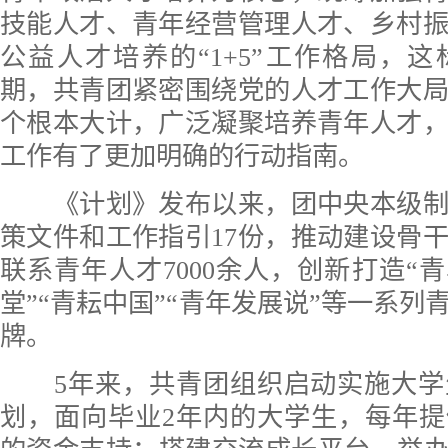
技能人才、青年经营管理人才、乡村
公益人才培养的“1+5”工作格局，
期，共青团紧密围绕党的人才工作大
个根本大计，广泛凝聚培养青年人才
工作有了更加明确的行动指南。
《计划》发布以来，团中央本级制
策文件和工作指引17份，推动建设骨干
联系青年人才7000余人，创新打造“青
堂”“青耘中国”“青年发展说”等一系列
牌。
5年来，共青团组织启动实施大学
划，面向毕业2年内的大学生，每年提供