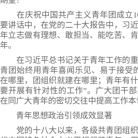
期望！”
在庆祝中国共产主义青年团成立10
要讲话中，在党的二十大报告中，习
年立志做有理想、敢担当、能吃苦、
年。
在习近平总书记关于青年工作的重
青团始终用青年喜闻乐见、易于接受
在哪里，团组织就建在哪里；青年有
要开展有针对性的工作”。广大团干
在同广大青年的密切交往中提高工作本
青年思想政治引领成效显著
党的十八大以来，各级共青团组织