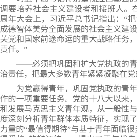
调要培养社会主义建设者和接班人。在
周年大会上，习近平总书记指出：“
成德智体美劳全面发展的社会主义建
关党和国家前途命运的重大战略任务
责任。”
——必须把巩固和扩大党执政的青
治责任，把最大多数青年紧紧凝聚在党
为党赢得青年，巩固党执政的青年
作的一项重要任务。党的十八大以来
和发展马克思主义青年观，从一般性
度深刻分析青年群体本质特征，实现
力量的“最值得期待”与基于青年面临很