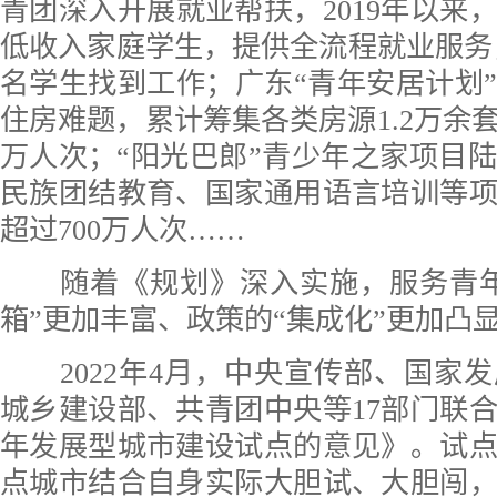
青团深入开展就业帮扶，2019年以来
低收入家庭学生，提供全流程就业服务，累
名学生找到工作；广东“青年安居计划
住房难题，累计筹集各类房源1.2万余套
万人次；“阳光巴郎”青少年之家项目
民族团结教育、国家通用语言培训等
超过700万人次……
随着《规划》深入实施，服务青年
箱”更加丰富、政策的“集成化”更加凸
2022年4月，中央宣传部、国家
城乡建设部、共青团中央等17部门联
年发展型城市建设试点的意见》。试点
点城市结合自身实际大胆试、大胆闯