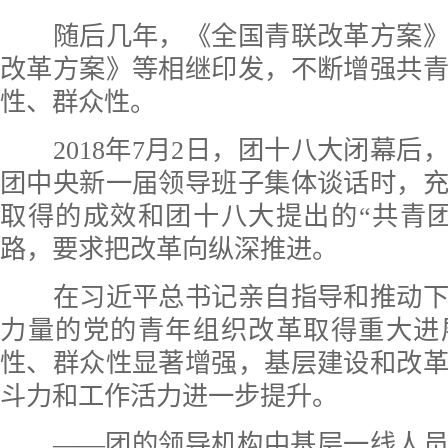
随后几年，《全国青联改革方案》
改革方案》等相继印发，不断增强共
性、群众性。
2018年7月2日，团十八大闭幕后
团中央新一届领导班子集体谈话时，
取得的成效和团十八大提出的“共青
路，要求把改革向纵深推进。
在习近平总书记亲自指导和推动下
力量的党的青年组织改革取得重大进
性、群众性显著增强，基层建设和改
斗力和工作活力进一步提升。
——团的领导机构中基层一线人员