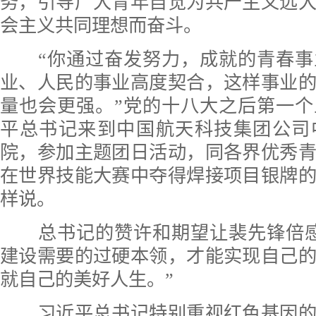
务，引导广大青年自觉为共产主义远
会主义共同理想而奋斗。
“你通过奋发努力，成就的青春事
业、人民的事业高度契合，这样事业
量也会更强。”党的十八大之后第一
平总书记来到中国航天科技集团公司
院，参加主题团日活动，同各界优秀
在世界技能大赛中夺得焊接项目银牌的
样说。
总书记的赞许和期望让裴先锋倍感
建设需要的过硬本领，才能实现自己
就自己的美好人生。”
习近平总书记特别重视红色基因的