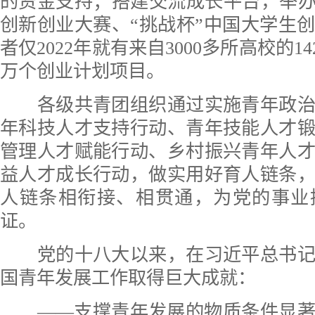
的资金支持；搭建交流成长平台，举办
创新创业大赛、“挑战杯”中国大学生
者仅2022年就有来自3000多所高校的14
万个创业计划项目。
各级共青团组织通过实施青年政治
年科技人才支持行动、青年技能人才
管理人才赋能行动、乡村振兴青年人
益人才成长行动，做实用好育人链条
人链条相衔接、相贯通，为党的事业
证。
党的十八大以来，在习近平总书记
国青年发展工作取得巨大成就：
——支撑青年发展的物质条件显著