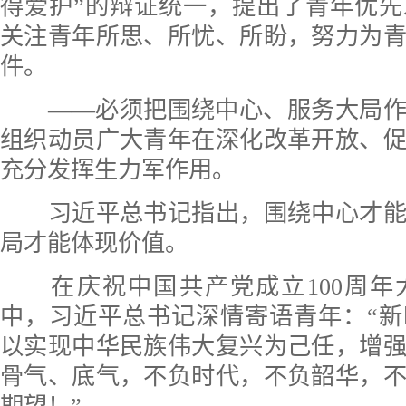
得爱护”的辩证统一，提出了青年优
关注青年所思、所忧、所盼，努力为
件。
——必须把围绕中心、服务大局作
组织动员广大青年在深化改革开放、
充分发挥生力军作用。
习近平总书记指出，围绕中心才能
局才能体现价值。
在庆祝中国共产党成立100周年
中，习近平总书记深情寄语青年：“
以实现中华民族伟大复兴为己任，增
骨气、底气，不负时代，不负韶华，