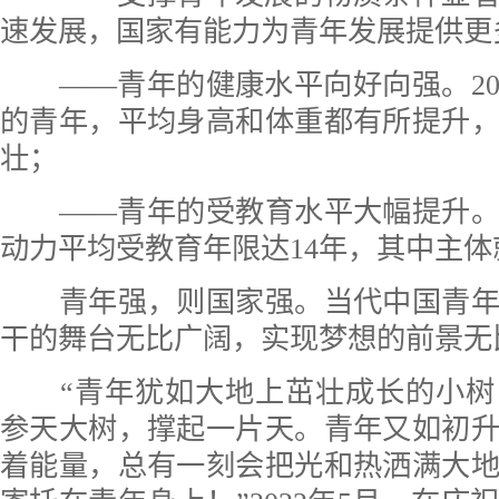
速发展，国家有能力为青年发展提供更
——青年的健康水平向好向强。20
的青年，平均身高和体重都有所提升
壮；
——青年的受教育水平大幅提升。2
动力平均受教育年限达14年，其中主
青年强，则国家强。当代中国青年
干的舞台无比广阔，实现梦想的前景无
“青年犹如大地上茁壮成长的小树
参天大树，撑起一片天。青年又如初
着能量，总有一刻会把光和热洒满大