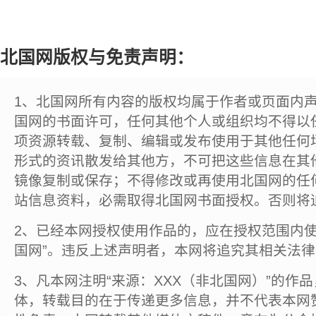
北国网版权与免责声明：
1、北国网所有内容的版权均属于作者或页面内
国网的书面许可，任何其他个人或组织均不得以
项资源转载、复制、编辑或发布使用于其他任何
形式的资讯散发给其他方，不可把这些信息在其
镜像复制或保存；不得修改或再使用北国网的任
站信息资料，必需取得北国网书面授权。否则将
2、已经本网授权使用作品的，应在授权范围内使
国网”。违反上述声明者，本网将追究其相关法
3、凡本网注明“来源：XXX（非北国网）”的作
体，转载目的在于传递更多信息，并不代表本网