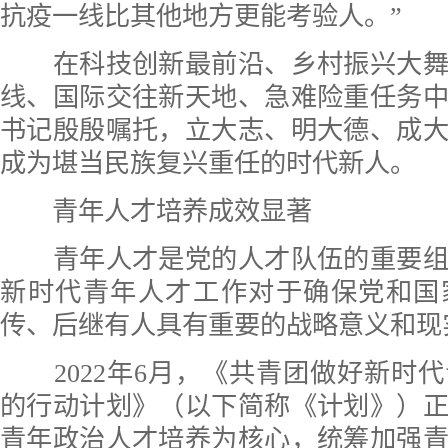
抗疫一线比其他地方更能考验人。”
在科技创新最前沿、乡村振兴大舞
线、国际交往新天地、急难险重任务
书记殷殷嘱托，立大志、明大德、成
成为堪当民族复兴重任的时代新人。
青年人才培养成效显著
青年人才是党的人才队伍的重要组
新时代青年人才工作对于确保党和国
传、后继有人具有重要的战略意义和现
2022年6月，《共青团做好新时
的行动计划》（以下简称《计划》）
青年政治人才培养为核心，统筹加强