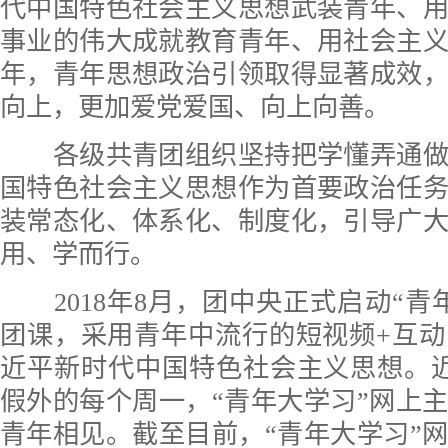
代中国特色社会主义思想武装青年、
事业的伟大成就教育青年、用社会主
年，青年思想政治引领取得显著成效
向上，更加爱党爱国、向上向善。
各级共青团组织坚持把学懂弄通做
国特色社会主义思想作为首要政治任
装常态化、体系化、制度化，引导广
用、学而行。
2018年8月，团中央正式启动“青
团课，采用青年中流行的短视频+互
近平新时代中国特色社会主义思想。
假外的每个周一，“青年大学习”网上
青年相见。截至目前，“青年大学习”