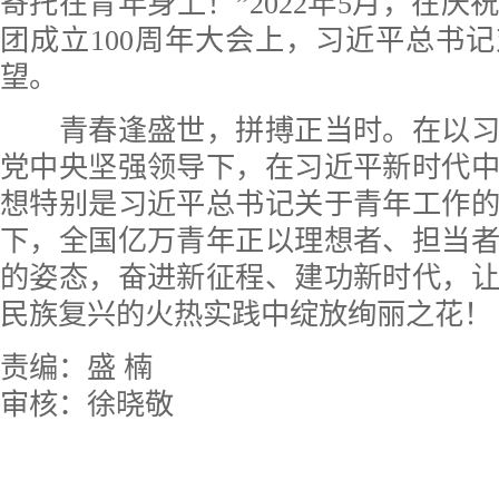
寄托在青年身上！”2022年5月，在庆
团成立100周年大会上，习近平总书
望。
青春逢盛世，拼搏正当时。在以习
党中央坚强领导下，在习近平新时代
想特别是习近平总书记关于青年工作
下，全国亿万青年正以理想者、担当
的姿态，奋进新征程、建功新时代，
民族复兴的火热实践中绽放绚丽之花！
责编：盛 楠
审核：徐晓敬