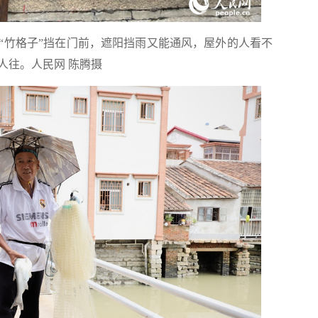
“竹格子”挡在门前，遮阳挡雨又能通风，屋外的人看不
人往。人民网 陈腾摄