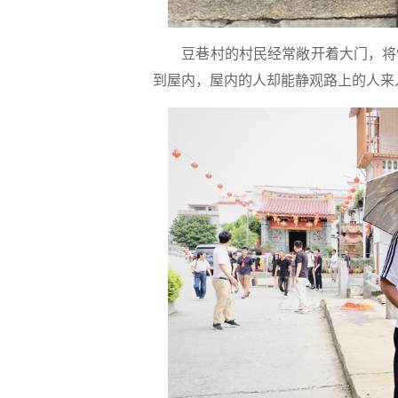
豆巷村的村民经常敞开着大门，将
到屋内，屋内的人却能静观路上的人来