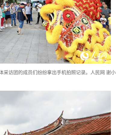
体采访团的成员们纷纷拿出手机拍照记录。人民网 谢小