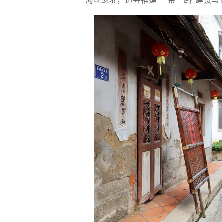
海丝遗址，追寻福建“一带一路”建设