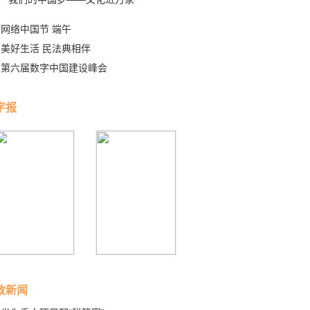
网络中国节 端午
美好生活 民法典相伴
第六届数字中国建设峰会
字报
政新闻