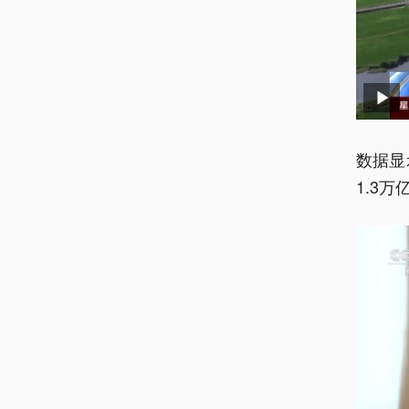
数据显
1.3