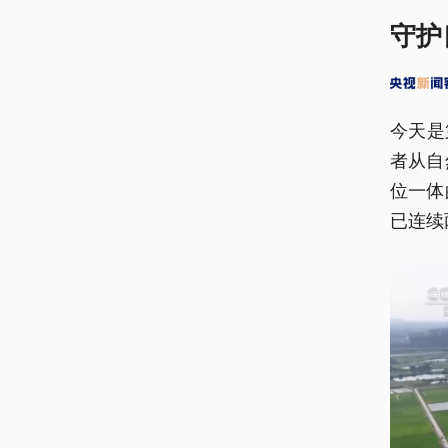
守护
今天是
者从自
位一体
已连续