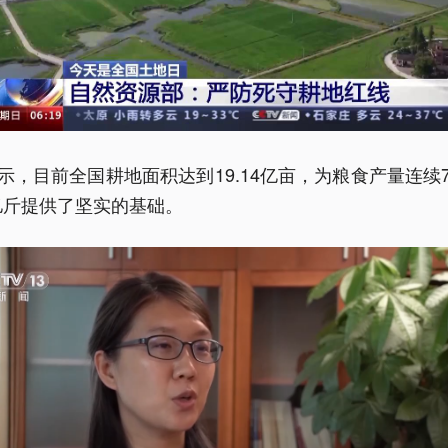
示，目前全国耕地面积达到19.14亿亩，为粮食产量连续
万亿斤提供了坚实的基础。