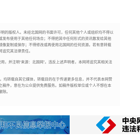
声明的版权人。未经北国网的书面许可，任何其他个人或组织均不得以
或发布使用于其他任何场合；不得把其中任何形式的资讯散发给其他
镜像复制或保存；不得修改或再使用北国网的任何资源。若有意转载
将追究其法律责任。
用，并注明“来源：北国网”。违反上述声明者，本网将追究其相关法
作品，均转载自其它媒体，转载目的在于传递更多信息，并不代表本网赞
之稿件，意在为公众提供免费服务。如稿件版权单位或个人不想在本
撤除。