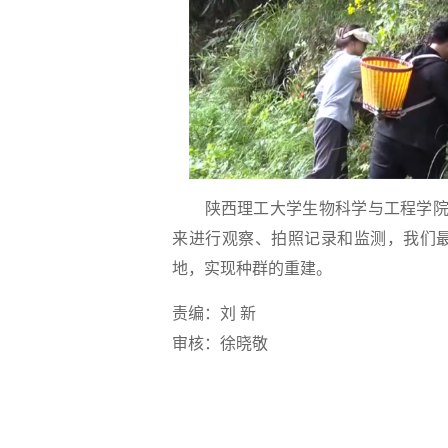
陕西理工大学生物科学与工程学院教
来进行观察、拍照记录和监测，我们
地，实现种群的重建。
责编：刘 新
审核：徐晓敬