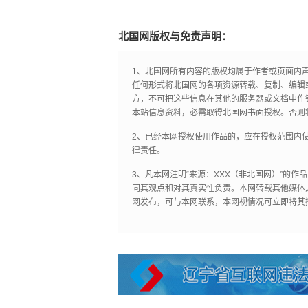
北国网版权与免责声明：
1、北国网所有内容的版权均属于作者或页面内
任何形式将北国网的各项资源转载、复制、编辑
方，不可把这些信息在其他的服务器或文档中作
本站信息资料，必需取得北国网书面授权。否则
2、已经本网授权使用作品的，应在授权范围内使
律责任。
3、凡本网注明“来源：XXX（非北国网）”的
同其观点和对其真实性负责。本网转载其他媒体
网发布，可与本网联系，本网视情况可立即将其