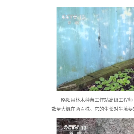
略阳县林木种苗工作站高级工程师 
数量大概在两百株。它的生长对生境要