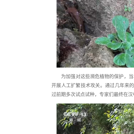
为加强对这些濒危植物的保护，当地
开展人工扩繁技术攻关。通过几年来的
过前期多次试点试种，专家们最终在汉