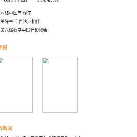
网络中国节 端午
美好生活 民法典相伴
第六届数字中国建设峰会
字报
政新闻