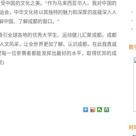
受中国的文化之美。“作为马来西亚华人，我对中国的
运会，中华文化将以其独特的魅力和深厚的底蕴深入人
解中国、了解成都的窗口。”
吸引全球各地的优秀大学生、运动健儿汇聚成都。成都
人文风采，让全世界更加了解、认识成都。在此我真诚
数
望每一位参赛者都能发挥出最好的水平，取得优异的成
)
时