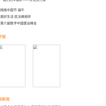
网络中国节 端午
美好生活 民法典相伴
第六届数字中国建设峰会
字报
政新闻