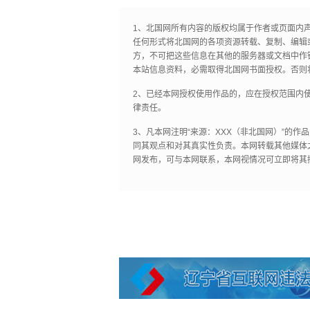
1、北国网所有内容的版权均属于作者或页面内
任何形式将北国网的各项资源转载、复制、编辑
方，不可把这些信息在其他的服务器或文档中作
本站信息资料，必需取得北国网书面授权。否则
2、已经本网授权使用作品的，应在授权范围内使
律责任。
3、凡本网注明“来源：XXX（非北国网）”的
同其观点和对其真实性负责。本网转载其他媒体
网发布，可与本网联系，本网视情况可立即将其