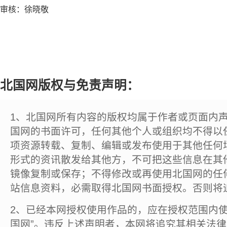
审核：徐晓敬
北国网版权与免责声明：
1、北国网所有内容的版权均属于作者或页面内
国网的书面许可，任何其他个人或组织均不得以
项资源转载、复制、编辑或发布使用于其他任何
形式的资讯散发给其他方，不可把这些信息在其
镜像复制或保存；不得修改或再使用北国网的任
站信息资料，必需取得北国网书面授权。否则将
2、已经本网授权使用作品的，应在授权范围内使
国网”。违反上述声明者，本网将追究其相关法