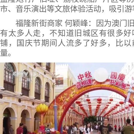
市、音乐演出等文旅体验活动，吸引游
福隆新街商家 何颖峰：因为澳门旧
有太多人走，不知道旧城区有很多好
铺，国庆节期间人流多了好多，比以
量。