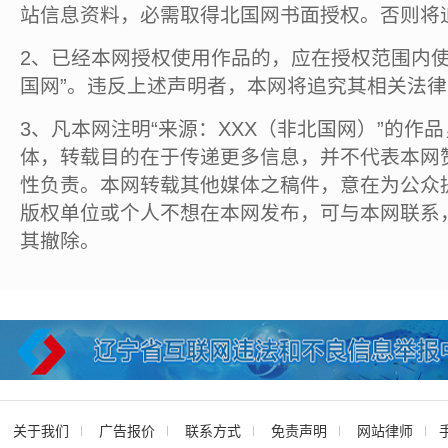
站信息资料，必需取得北国网书面授权。否则将
2、已经本网授权使用作品的，应在授权范围内使
国网”。违反上述声明者，本网将追究其相关法
3、凡本网注明“来源：XXX（非北国网）”的作
体，转载目的在于传递更多信息，并不代表本网
性负责。本网转载其他媒体之稿件，意在为公众
版权单位或个人不想在本网发布，可与本网联系
其撤除。
关于我们
广告报价
联系方式
免责声明
网站律师