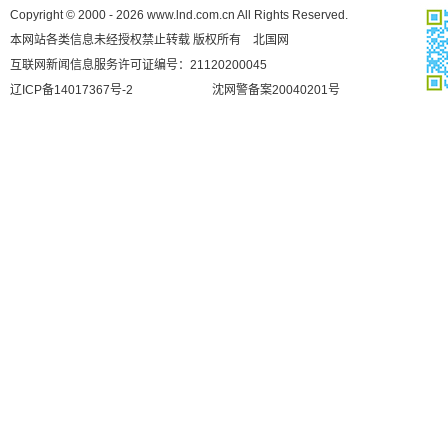
Copyright © 2000 - 2026 www.lnd.com.cn All Rights Reserved.
本网站各类信息未经授权禁止转载 版权所有 北国网
互联网新闻信息服务许可证编号：21120200045
辽ICP备14017367号-2
沈网警备案20040201号