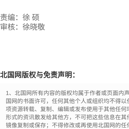
责编：徐 硕
审核：徐晓敬
北国网版权与免责声明：
1、北国网所有内容的版权均属于作者或页面内
国网的书面许可，任何其他个人或组织均不得以
项资源转载、复制、编辑或发布使用于其他任何
形式的资讯散发给其他方，不可把这些信息在其
镜像复制或保存；不得修改或再使用北国网的任