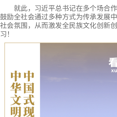
就此，习近平总书记在多个场合作
鼓励全社会通过多种方式为传承发展
社会氛围，从而激发全民族文化创新
习！