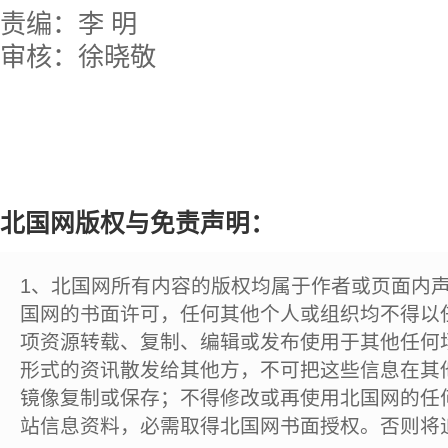
责编：李 明
审核：徐晓敬
北国网版权与免责声明：
1、北国网所有内容的版权均属于作者或页面内
国网的书面许可，任何其他个人或组织均不得以
项资源转载、复制、编辑或发布使用于其他任何
形式的资讯散发给其他方，不可把这些信息在其
镜像复制或保存；不得修改或再使用北国网的任
站信息资料，必需取得北国网书面授权。否则将