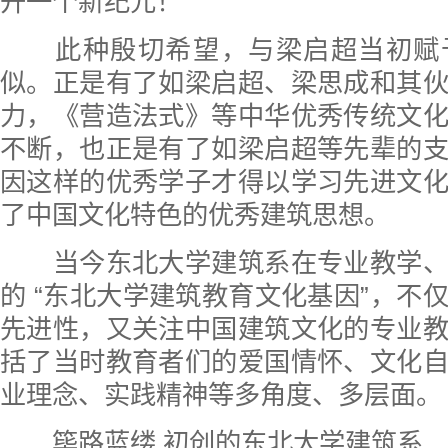
开一个新纪元！
此种殷切希望，与梁启超当初赋
似。正是有了如梁启超、梁思成和其
力，《营造法式》等中华优秀传统文
不断，也正是有了如梁启超等先辈的
因这样的优秀学子才得以学习先进文
了中国文化特色的优秀建筑思想。
当今东北大学建筑系在专业教学、
的 “东北大学建筑教育文化基因”，不
先进性，又关注中国建筑文化的专业
括了当时教育者们的爱国情怀、文化
业理念、实践精神等多角度、多层面。
筚路蓝缕 初创的东北大学建筑系