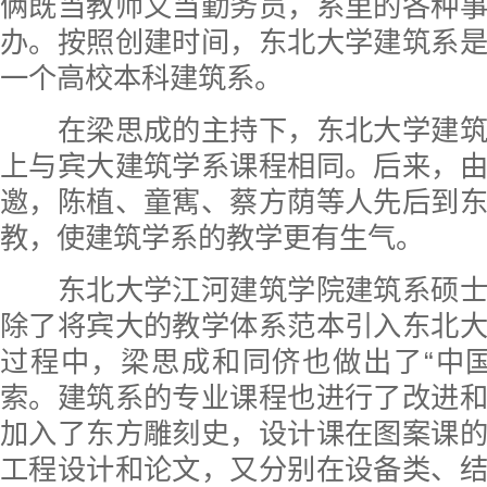
俩既当教师又当勤务员，系里的各种
办。按照创建时间，东北大学建筑系
一个高校本科建筑系。
在梁思成的主持下，东北大学建筑
上与宾大建筑学系课程相同。后来，
邀，陈植、童寯、蔡方荫等人先后到
教，使建筑学系的教学更有生气。
东北大学江河建筑学院建筑系硕士
除了将宾大的教学体系范本引入东北
过程中，梁思成和同侪也做出了“中
索。建筑系的专业课程也进行了改进
加入了东方雕刻史，设计课在图案课
工程设计和论文，又分别在设备类、