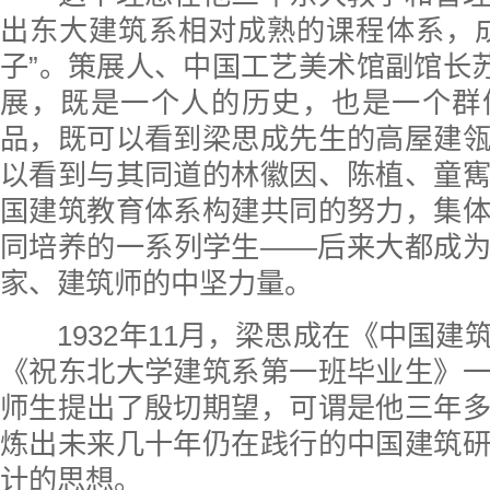
出东大建筑系相对成熟的课程体系，
子”。策展人、中国工艺美术馆副馆长苏
展，既是一个人的历史，也是一个群
品，既可以看到梁思成先生的高屋建
以看到与其同道的林徽因、陈植、童
国建筑教育体系构建共同的努力，集
同培养的一系列学生——后来大都成
家、建筑师的中坚力量。
1932年11月，梁思成在《中国建
《祝东北大学建筑系第一班毕业生》
师生提出了殷切期望，可谓是他三年
炼出未来几十年仍在践行的中国建筑
计的思想。