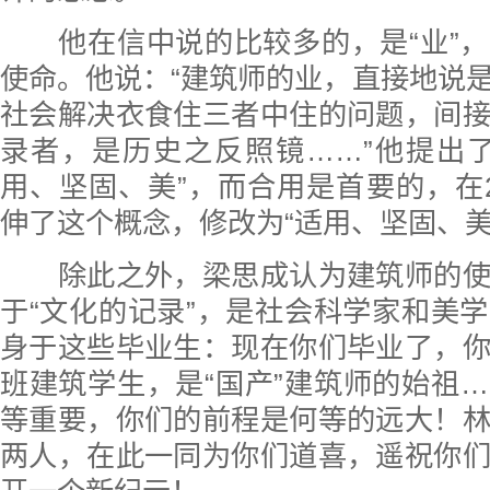
他在信中说的比较多的，是“业”，
使命。他说：“建筑师的业，直接地说
社会解决衣食住三者中住的问题，间
录者，是历史之反照镜……”他提出
用、坚固、美”，而合用是首要的，在
伸了这个概念，修改为“适用、坚固、美
除此之外，梁思成认为建筑师的使
于“文化的记录”，是社会科学家和美
身于这些毕业生：现在你们毕业了，
班建筑学生，是“国产”建筑师的始祖
等重要，你们的前程是何等的远大！
两人，在此一同为你们道喜，遥祝你