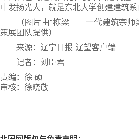
中发扬光大，就是东北大学创建建筑系
（图片由“栋梁——一代建筑宗师梁
策展团队提供）
来源：
辽宁日报·辽望客户端
记者：刘臣君
责编：徐 硕
审核：徐晓敬