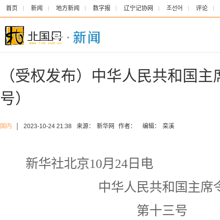
首页
新闻
地方新闻
数字报
辽宁记协网
조선어
评论
（受权发布）中华人民共和国主
号）
国内
│
2023-10-24 21:38
来源：
新华网
作者：
编辑：
栾溪
新华社北京10月24日电
中华人民共和国主席
第十三号