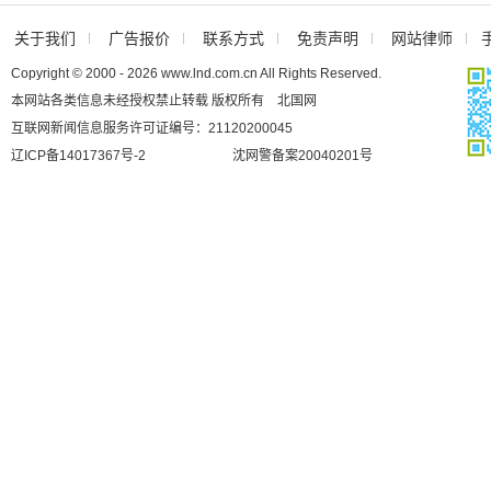
关于我们
广告报价
联系方式
免责声明
网站律师
Copyright © 2000 - 2026 www.lnd.com.cn All Rights Reserved.
本网站各类信息未经授权禁止转载 版权所有 北国网
互联网新闻信息服务许可证编号：21120200045
辽ICP备14017367号-2
沈网警备案20040201号