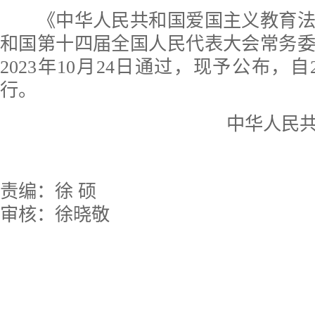
《中华人民共和国爱国主义教育法
和国第十四届全国人民代表大会常务
2023年10月24日通过，现予公布，自2
行。
中华人民共
2
责编：徐 硕
审核：徐晓敬