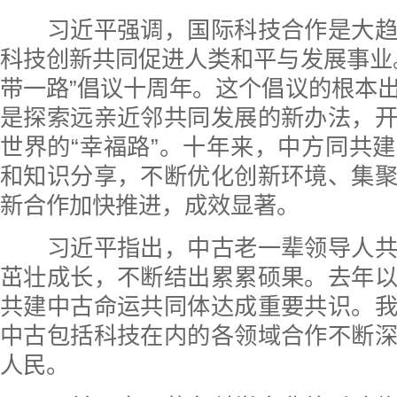
习近平强调，国际科技合作是大趋
科技创新共同促进人类和平与发展事业
带一路”倡议十周年。这个倡议的根本
是探索远亲近邻共同发展的新办法，
世界的“幸福路”。十年来，中方同共
和知识分享，不断优化创新环境、集
新合作加快推进，成效显著。
习近平指出，中古老一辈领导人共
茁壮成长，不断结出累累硕果。去年
共建中古命运共同体达成重要共识。
中古包括科技在内的各领域合作不断
人民。