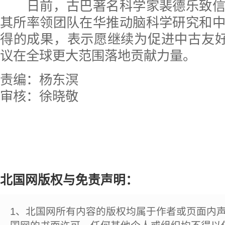
日前，古巴著名科学家裴德乐致信
其所率领团队在华推动脑科学研究和
得的成果，表示愿继续为促进中古友好
议在全球更大范围落地贡献力量。
责编：杨东溟
审核：徐晓敬
北国网版权与免责声明：
1、北国网所有内容的版权均属于作者或页面内