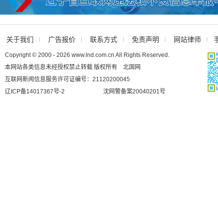
关于我们
广告报价
联系方式
免责声明
网站律师
Copyright © 2000 - 2026 www.lnd.com.cn All Rights Reserved.
本网站各类信息未经授权禁止转载 版权所有 北国网
互联网新闻信息服务许可证编号：21120200045
辽ICP备14017367号-2
沈网警备案20040201号