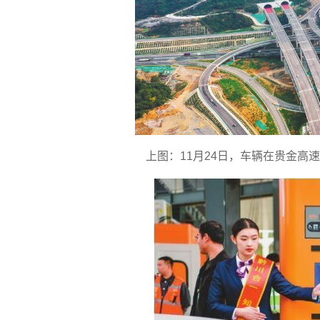
上图：11月24日，车辆在贵金高速