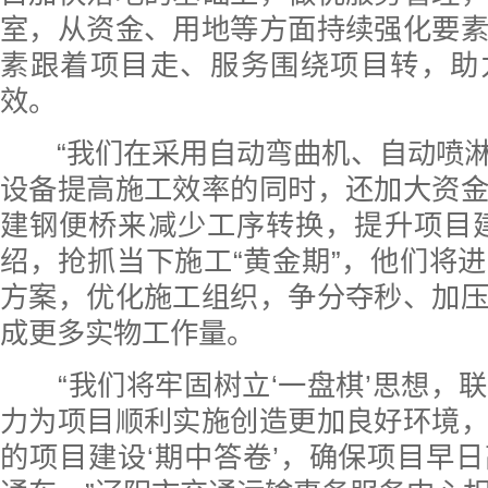
室，从资金、用地等方面持续强化要
素跟着项目走、服务围绕项目转，助
效。
“我们在采用自动弯曲机、自动喷淋
设备提高施工效率的同时，还加大资
建钢便桥来减少工序转换，提升项目
绍，抢抓当下施工“黄金期”，他们将
方案，优化施工组织，争分夺秒、加
成更多实物工作量。
“我们将牢固树立‘一盘棋’思想，
力为项目顺利实施创造更加良好环境
的项目建设‘期中答卷’，确保项目早