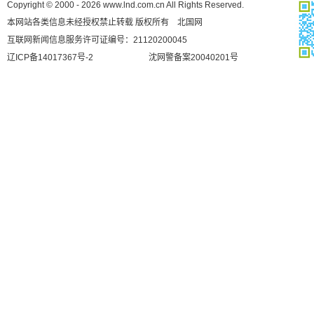
Copyright © 2000 - 2026 www.lnd.com.cn All Rights Reserved.
本网站各类信息未经授权禁止转载 版权所有 北国网
互联网新闻信息服务许可证编号：21120200045
辽ICP备14017367号-2
沈网警备案20040201号