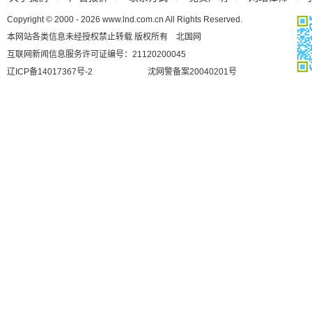
Copyright © 2000 - 2026 www.lnd.com.cn All Rights Reserved.
本网站各类信息未经授权禁止转载 版权所有 北国网
互联网新闻信息服务许可证编号：21120200045
辽ICP备14017367号-2
沈网警备案20040201号