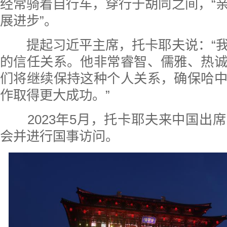
经常骑着自行车，穿行于胡同之间，“
展进步”。
提起习近平主席，托卡耶夫说：“
的信任关系。他非常睿智、儒雅、热
们将继续保持这种个人关系，确保哈
作取得更大成功。”
2023年5月，托卡耶夫来中国出
会并进行国事访问。