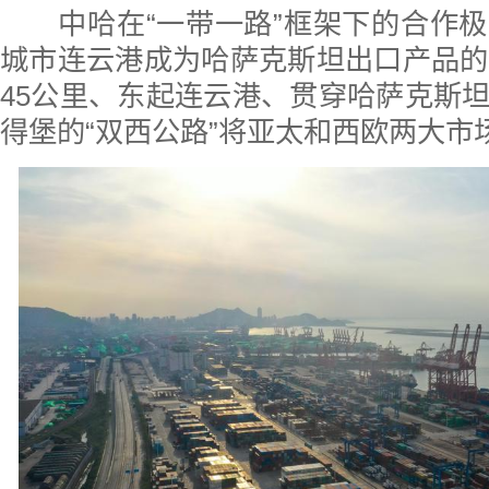
中哈在“一带一路”框架下的合作
城市连云港成为哈萨克斯坦出口产品的
45公里、东起连云港、贯穿哈萨克斯
得堡的“双西公路”将亚太和西欧两大市