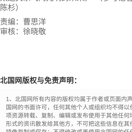
陈杉）
责编：曹思洋
审核：徐晓敬
北国网版权与免责声明：
1、北国网所有内容的版权均属于作者或页面内
国网的书面许可，任何其他个人或组织均不得以
项资源转载、复制、编辑或发布使用于其他任何
形式的资讯散发给其他方，不可把这些信息在其