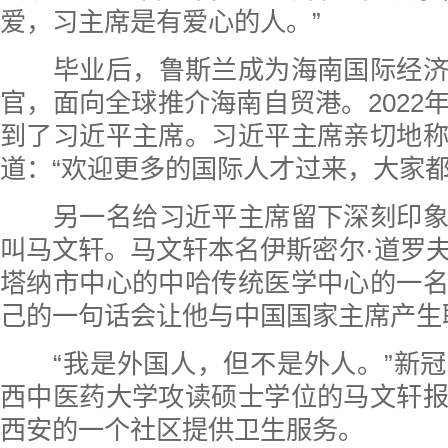
爱，习主席是有爱心的人。”
毕业后，鲁斯兰成为海南国际经
官，面向全球推介海南自贸港。2022
到了习近平主席。习近平主席亲切地
道：“欢迎更多的国际人才过来，大家都
另一名给习近平主席留下深刻印
叫马文轩。马文轩本名伊斯密尔·道罗
塔纳市中心的中哈传统医学中心的一
己的一句话会让他与中国国家主席产生
“我是外国人，但不是外人。”新
西中医药大学攻读硕士学位的马文轩
西安的一个社区提供卫生服务。