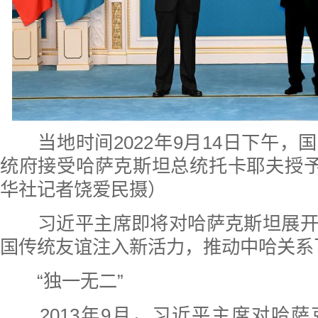
当地时间2022年9月14日下午
统府接受哈萨克斯坦总统托卡耶夫授予
华社记者饶爱民摄）
习近平主席即将对哈萨克斯坦展
国传统友谊注入新活力，推动中哈关系
“独一无二”
2013年9月，习近平主席对哈