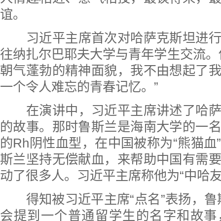
谊。
习近平主席首次对哈萨克斯坦进
往纳扎尔巴耶夫大学与青年学生交流。
朝气蓬勃的精神面貌，我不由想起了
一个令人难忘的青春记忆。”
在演讲中，习近平主席讲述了哈
的故事。那时鲁斯兰是海南大学的一
的Rh阴性血型，在中国被称为“熊猫血
斯兰坚持无偿献血，来帮助中国有需
动了很多人。习近平主席称他为“中哈友
得知被习近平主席“点名”表扬，鲁
会提到一个普通留学生的名字和故事