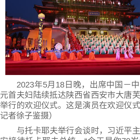
2023年5月18日晚，出席中国
元首夫妇陆续抵达陕西省西安市大唐
举行的欢迎仪式。这是演员在欢迎仪
记者徐子鉴摄）
与托卡耶夫举行会谈时，习近平