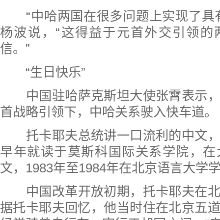
“中哈两国在很多问题上实现了具
杨波说，“这得益于元首外交引领的
信。”
“生日快乐”
中国驻哈萨克斯坦大使张霄表示
首战略引领下，中哈关系驶入快车道。
托卡耶夫总统讲一口流利的中文
早年就读于莫斯科国际关系学院，在
文，1983年至1984年在北京语言大学
中国改革开放初期，托卡耶夫在
据托卡耶夫回忆，他当时住在北京五