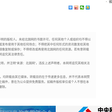
声明的版权人。未经北国网的书面许可，任何其他个人或组织均不得以
或发布使用于其他任何场合；不得把其中任何形式的资讯散发给其他
镜像复制或保存；不得修改或再使用北国网的任何资源。若有意转载
将追究其法律责任。
用，并注明“来源：北国网”。违反上述声明者，本网将追究其相关法
作品，均转载自其它媒体，转载目的在于传递更多信息，并不代表本网赞
之稿件，意在为公众提供免费服务。如稿件版权单位或个人不想在本
撤除。