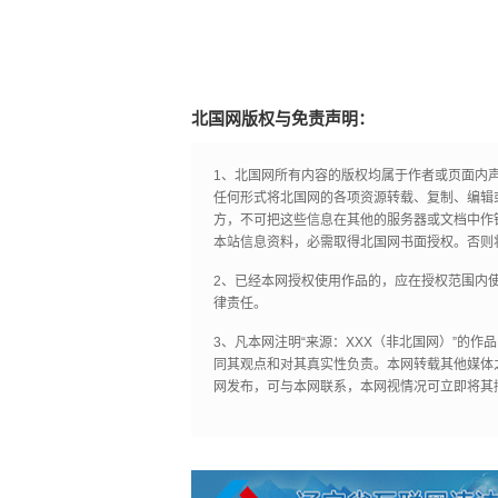
北国网版权与免责声明：
1、北国网所有内容的版权均属于作者或页面内
任何形式将北国网的各项资源转载、复制、编辑
方，不可把这些信息在其他的服务器或文档中作
本站信息资料，必需取得北国网书面授权。否则
2、已经本网授权使用作品的，应在授权范围内使
律责任。
3、凡本网注明“来源：XXX（非北国网）”的
同其观点和对其真实性负责。本网转载其他媒体
网发布，可与本网联系，本网视情况可立即将其