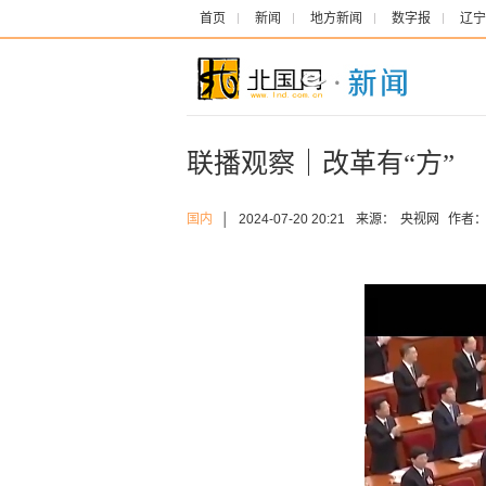
首页
新闻
地方新闻
数字报
辽宁
联播观察｜改革有“方”
国内
│
2024-07-20 20:21
来源：
央视网
作者