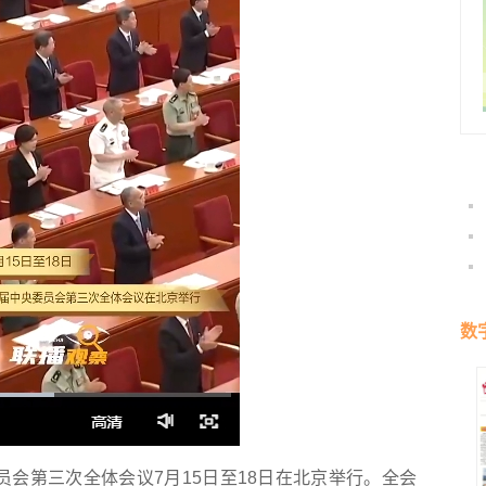
数
会第三次全体会议7月15日至18日在北京举行。全会