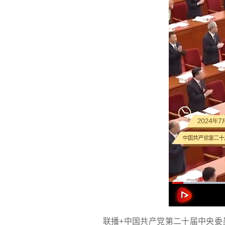
联播+
中国共产党第二十届中央委员