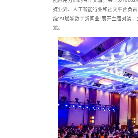
能应用方面的合作交流。会上发布202
媒业界、人工智能行业和社交平台负责
绕“AI赋能数字新闻业”展开主题对谈
龙。