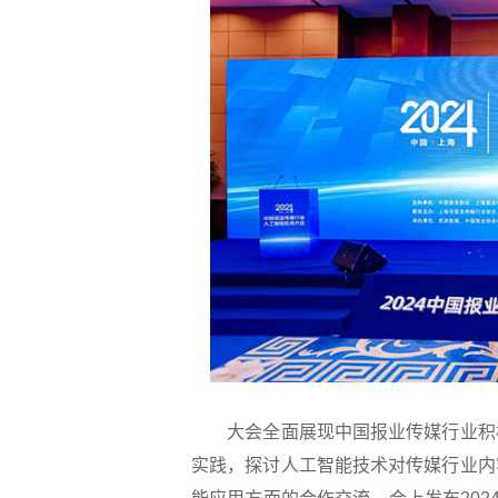
大会全面展现中国报业传媒行业积极
实践，探讨人工智能技术对传媒行业内