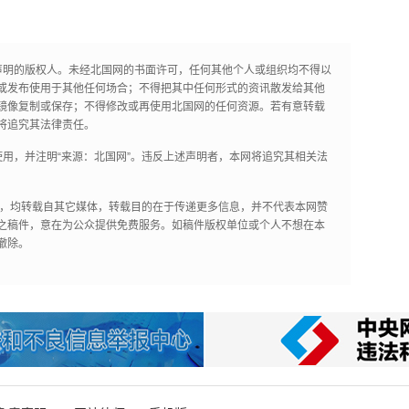
声明的版权人。未经北国网的书面许可，任何其他个人或组织均不得以
或发布使用于其他任何场合；不得把其中任何形式的资讯散发给其他
镜像复制或保存；不得修改或再使用北国网的任何资源。若有意转载
将追究其法律责任。
用，并注明“来源：北国网”。违反上述声明者，本网将追究其相关法
作品，均转载自其它媒体，转载目的在于传递更多信息，并不代表本网赞
之稿件，意在为公众提供免费服务。如稿件版权单位或个人不想在本
撤除。