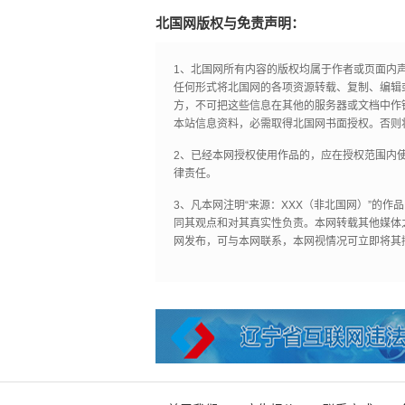
北国网版权与免责声明：
1、北国网所有内容的版权均属于作者或页面内
任何形式将北国网的各项资源转载、复制、编辑
方，不可把这些信息在其他的服务器或文档中作
本站信息资料，必需取得北国网书面授权。否则
2、已经本网授权使用作品的，应在授权范围内使
律责任。
3、凡本网注明“来源：XXX（非北国网）”的
同其观点和对其真实性负责。本网转载其他媒体
网发布，可与本网联系，本网视情况可立即将其