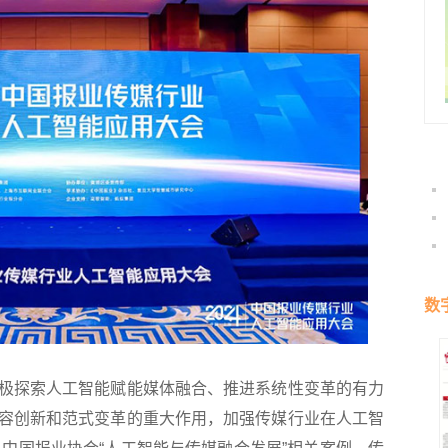
数
探索人工智能赋能媒体融合、推进系统性变革的有力
容创新和范式变革的重大作用，加强传媒行业在人工智