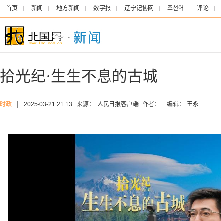
首页
新闻
地方新闻
数字报
辽宁记协网
조선어
评论
拾光纪·生生不息的古城
时政
│
2025-03-21 21:13
来源：
人民日报客户端
作者：
编辑：
王永