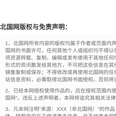
北国网版权与免责声明：
1、北国网所有内容的版权均属于作者或页面内
国网的书面许可，任何其他个人或组织均不得以
项资源转载、复制、编辑或发布使用于其他任何
形式的资讯散发给其他方，不可把这些信息在其
镜像复制或保存；不得修改或再使用北国网的任
站信息资料，必需取得北国网书面授权。否则将
2、已经本网授权使用作品的，应在授权范围内使
国网”。违反上述声明者，本网将追究其相关法
3、凡本网注明“来源：XXX（非北国网）”的作