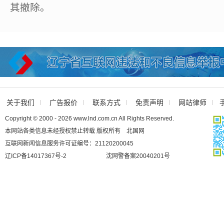
其撤除。
关于我们
广告报价
联系方式
免责声明
网站律师
Copyright © 2000 - 2026 www.lnd.com.cn All Rights Reserved.
本网站各类信息未经授权禁止转载 版权所有 北国网
互联网新闻信息服务许可证编号：21120200045
辽ICP备14017367号-2
沈网警备案20040201号