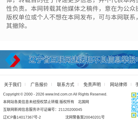
体，转载目的在于传递更多信息，并不代表本网
性负责。本网转载其他媒体之稿件，意在为公众
版权单位或个人不想在本网发布，可与本网联系
其撤除。
关于我们
广告报价
联系方式
免责声明
网站律师
Copyright © 2000 - 2026 www.lnd.com.cn All Rights Reserved.
本网站各类信息未经授权禁止转载 版权所有 北国网
互联网新闻信息服务许可证编号：21120200045
辽ICP备14017367号-2
沈网警备案20040201号