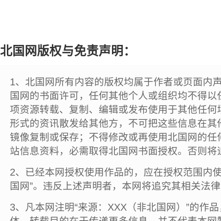
北国网版权与免责声明：
1、北国网所有内容的版权均属于作者或页面内
国网的书面许可，任何其他个人或组织均不得以
项资源转载、复制、编辑或发布使用于其他任何
形式的资讯散发给其他方，不可把这些信息在其
镜像复制或保存；不得修改或再使用北国网的任
站信息资料，必需取得北国网书面授权。否则将
2、已经本网授权使用作品的，应在授权范围内使
国网”。违反上述声明者，本网将追究其相关法
3、凡本网注明“来源：XXX（非北国网）”的作