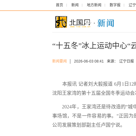
首页
新闻
地方新闻
数字报
辽宁
“十五冬”冰上运动中心“
新闻要闻
│
2026-06-03 08:41
来源：
辽宁日报
本报讯 记者刘大毅报道 6月1日12
沈阳王家湾的第十五届全国冬季运动会
2024年，王家湾还是待改造的“城
事场馆，不是一件容易的事。“正因为
公司发展策划部副主任卢国宁说。