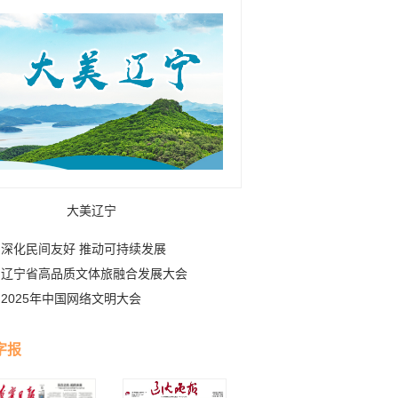
大美辽宁
深化民间友好 推动可持续发展
辽宁省高品质文体旅融合发展大会
2025年中国网络文明大会
字报