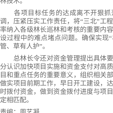
林技术。
各项目标任务的达成离不开狠抓
调，压紧压实工作责任，将“三北”工
率纳入各级林长巡林和考核的重要内
设过程中的难点堵点问题。确保实现
管、草有人护”。
总林长令还对资金管理提出具体要
分认识加快项目实施和资金支付对高
目和重点任务的重要意义，组织相关
做实项目前期工作，早日开工建设，
时拨付资金，做到资金拨付进度与项
定相匹配。
责编：周艺凝