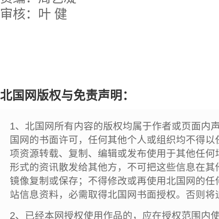
审核：叶 健
北国网版权与免责声明：
1、北国网所有内容的版权均属于作者或页面内
国网的书面许可，任何其他个人或组织均不得以
项资源转载、复制、编辑或发布使用于其他任何
形式的资讯散发给其他方，不可把这些信息在其
镜像复制或保存；不得修改或再使用北国网的任
站信息资料，必需取得北国网书面授权。否则将
2、已经本网授权使用作品的，应在授权范围内使