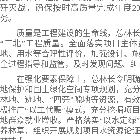
歼灭战，确保按时高质量完成年度2
务。
质量是工程建设的生命线，总林长
“三北”工程质量。全面落实项目主
地、用水等合理性评价，加强设计、
全过程指导和监管，及时发现问题、纠
在强化要素保障上，总林长令明确
地保护和国土绿化空间专项规划，充
林地、迹地、“四旁”隙地等资源，有
极推广“以工代赈”模式，充分挖掘项
地群众就业增收。严格落实“以水定绿
养林草，组织开展规划项目水资源论