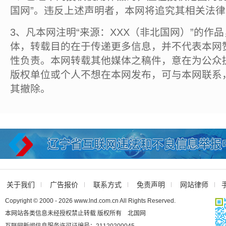
国网”。违反上述声明者，本网将追究其相关法
3、凡本网注明“来源：XXX（非北国网）”的作
体，转载目的在于传递更多信息，并不代表本网
性负责。本网转载其他媒体之稿件，意在为公众
版权单位或个人不想在本网发布，可与本网联系
其撤除。
关于我们
广告报价
联系方式
免责声明
网站律师
Copyright © 2000 - 2026 www.lnd.com.cn All Rights Reserved.
本网站各类信息未经授权禁止转载 版权所有 北国网