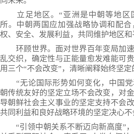
同未来。
立足地区。“亚洲是中朝等地区
所。中朝两国应加强战略协调和配合
权、安全、发展利益，共同维护地区和
环顾世界。面对世界百年变局加速
乱交织，确定性与正能量愈发难能可
用三个“不会改变”，清晰阐释始终坚定
“无论国际形势如何变化，中国党
朝传统友好的坚定立场不会改变，对
导朝鲜社会主义事业的坚定支持不会
共同利益和良好战略环境的坚定决心不
“引领中朝关系不断迈向新高度”，