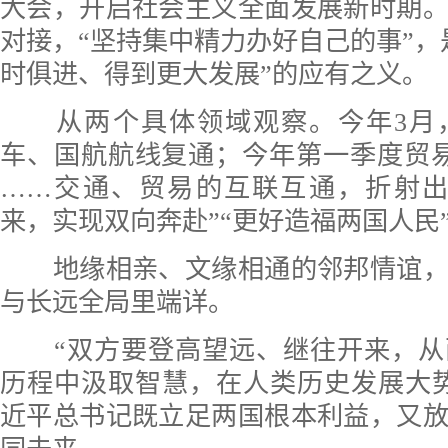
大会，开启社会主义全面发展新时期
对接，“坚持集中精力办好自己的事”，
时俱进、得到更大发展”的应有之义。
从两个具体领域观察。今年3月
车、国航航线复通；今年第一季度贸易额
……交通、贸易的互联互通，折射出
来，实现双向奔赴”“更好造福两国人民
地缘相亲、文缘相通的邻邦情谊，
与长远全局里端详。
“双方要登高望远、继往开来，从
历程中汲取智慧，在人类历史发展大
近平总书记既立足两国根本利益，又