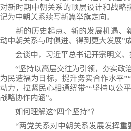
对新时期中朝关系的顶层设计和战略
记为中朝关系续写新篇举旗定向。
新的历史起点、新的发展机遇、新
动中朝关系与时俱进、得到更大发展”
会谈中，习近平总书记开宗明义、
“坚持以高层交往为引领，夯实政治
为民造福为目标，提升务实合作水平”
动力，拉紧民心相通纽带”“坚持以公
战略协作内涵”。
如何理解这“四个坚持”？
“两党关系对中朝关系发展发挥重要