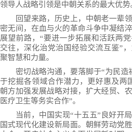
领导人战略引领是中朝关系的最大优势
回望来路，历史上，中朝老一辈领
密无间，在血与火的革命斗争中凝结
展望前路，“要进一步拓展和活跃两
交往，深化治党治国经验交流互鉴”
聚智慧和力量。
密切战略沟通，要落脚于“为民造福
于挖掘各领域合作潜力，更好惠及两
朝方加强发展战略对接，扩大经贸、
医疗卫生等务实合作”。
当前，中国实现“十五五”良好开局
国式现代化建设新局面。朝鲜劳动党