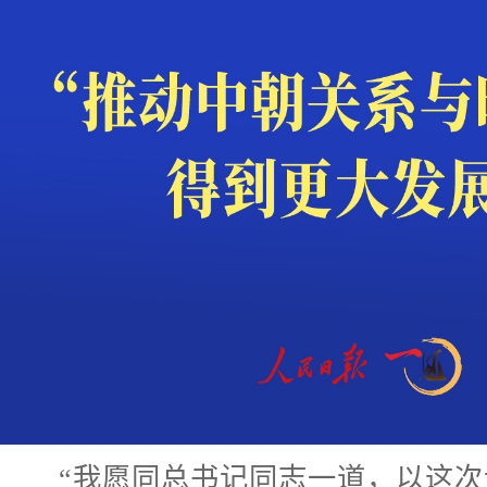
“我愿同总书记同志一道，以这次