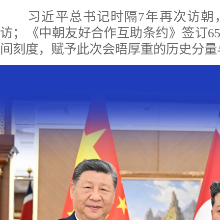
习近平总书记时隔7年再次访朝
访；《中朝友好合作互助条约》签订6
间刻度，赋予此次会晤厚重的历史分量