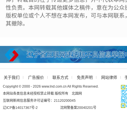
性负责。本网转载其他媒体之稿件，意在为公众
版权单位或个人不想在本网发布，可与本网联系
其撤除。
关于我们
广告报价
联系方式
免责声明
网站律师
Copyright © 2000 - 2026 www.lnd.com.cn All Rights Reserved.
本网站各类信息未经授权禁止转载 版权所有 北国网
互联网新闻信息服务许可证编号：21120200045
辽ICP备14017367号-2
沈网警备案20040201号