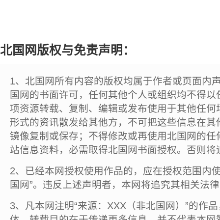
北国网版权与免责声明：
1、北国网所有内容的版权均属于作者或页面内
国网的书面许可，任何其他个人或组织均不得以
项资源转载、复制、编辑或发布使用于其他任何
形式的资讯散发给其他方，不可把这些信息在其
镜像复制或保存；不得修改或再使用北国网的任
站信息资料，必需取得北国网书面授权。否则将
2、已经本网授权使用作品的，应在授权范围内使
国网”。违反上述声明者，本网将追究其相关法
3、凡本网注明“来源：XXX（非北国网）”的作
体，转载目的在于传递更多信息，并不代表本网