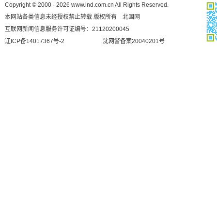
Copyright © 2000 - 2026 www.lnd.com.cn All Rights Reserved.
本网站各类信息未经授权禁止转载 版权所有 北国网
互联网新闻信息服务许可证编号：21120200045
辽ICP备14017367号-2
沈网警备案20040201号