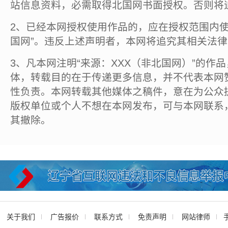
站信息资料，必需取得北国网书面授权。否则将
2、已经本网授权使用作品的，应在授权范围内使
国网”。违反上述声明者，本网将追究其相关法
3、凡本网注明“来源：XXX（非北国网）”的作
体，转载目的在于传递更多信息，并不代表本网
性负责。本网转载其他媒体之稿件，意在为公众
版权单位或个人不想在本网发布，可与本网联系
其撤除。
关于我们
广告报价
联系方式
免责声明
网站律师