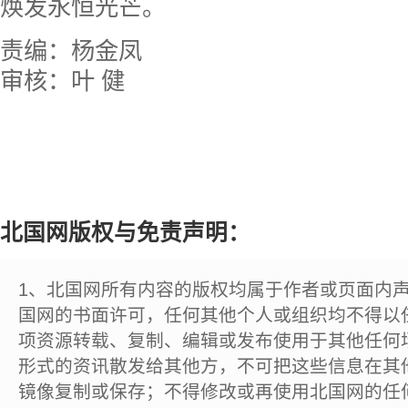
焕发永恒光芒。
责编：杨金凤
审核：叶 健
北国网版权与免责声明：
1、北国网所有内容的版权均属于作者或页面内
国网的书面许可，任何其他个人或组织均不得以
项资源转载、复制、编辑或发布使用于其他任何
形式的资讯散发给其他方，不可把这些信息在其
镜像复制或保存；不得修改或再使用北国网的任