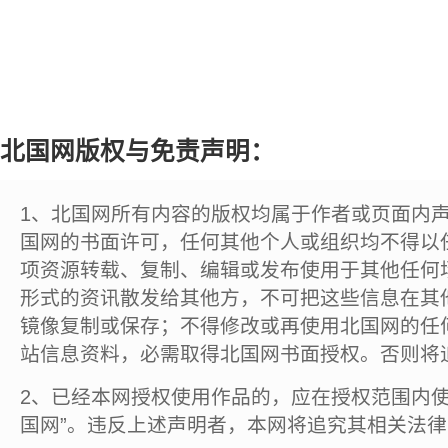
北国网版权与免责声明：
1、北国网所有内容的版权均属于作者或页面内
国网的书面许可，任何其他个人或组织均不得以
项资源转载、复制、编辑或发布使用于其他任何
形式的资讯散发给其他方，不可把这些信息在其
镜像复制或保存；不得修改或再使用北国网的任
站信息资料，必需取得北国网书面授权。否则将
2、已经本网授权使用作品的，应在授权范围内使
国网”。违反上述声明者，本网将追究其相关法