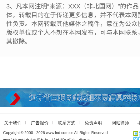
3、凡本网注明“来源：XXX（非北国网）”的作
体，转载目的在于传递更多信息，并不代表本网
性负责。本网转载其他媒体之稿件，意在为公众
版权单位或个人不想在本网发布，可与本网联系
其撤除。
关于我们
广告报价
联系方式
免责声明
网站律师
Copyright © 2000 - 2026 www.lnd.com.cn All Rights Reserved.