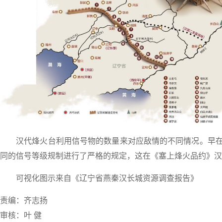
汉代烽火台利用信号物的数量来对应敌情的不同情况。早在
同的信号等级规制进行了严格的规定，这在《塞上烽火品约》汉
可视化图示来自《辽宁省燕秦汉长城资源调查报告》
责编：齐志扬
审核：叶 健