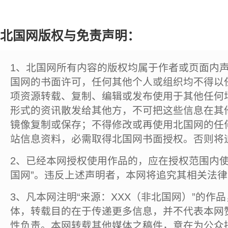
北国网版权与免责声明：
1、北国网所有内容的版权均属于作者或页面内
国网的书面许可，任何其他个人或组织均不得以
项资源转载、复制、编辑或发布使用于其他任何
形式的资讯散发给其他方，不可把这些信息在其
镜像复制或保存；不得修改或再使用北国网的任
站信息资料，必需取得北国网书面授权。否则将
2、已经本网授权使用作品的，应在授权范围内使
国网”。违反上述声明者，本网将追究其相关法
3、凡本网注明“来源：XXX（非北国网）”的作
体，转载目的在于传递更多信息，并不代表本网
性负责。本网转载其他媒体之稿件，意在为公众