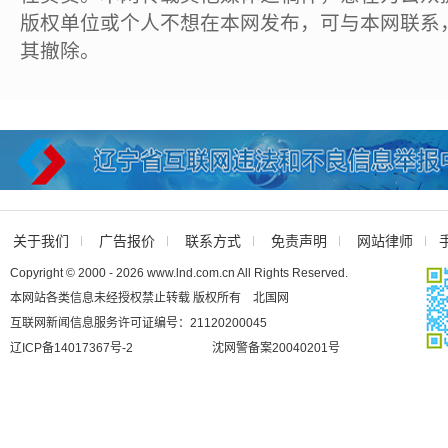
版权单位或个人不想在本网发布，可与本网联系
其撤除。
关于我们
广告报价
联系方式
免责声明
网站律师
Copyright © 2000 - 2026 www.lnd.com.cn All Rights Reserved.
本网站各类信息未经授权禁止转载 版权所有 北国网
互联网新闻信息服务许可证编号：21120200045
辽ICP备14017367号-2
沈网警备案20040201号