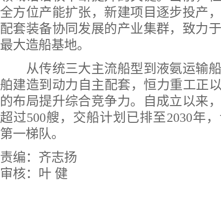
全方位产能扩张，新建项目逐步投产
配套装备协同发展的产业集群，致力
最大造船基地。
从传统三大主流船型到液氨运输船
舶建造到动力自主配套，恒力重工正以
的布局提升综合竞争力。自成立以来
超过500艘，交船计划已排至2030年
第一梯队。
责编：齐志扬
审核：叶 健