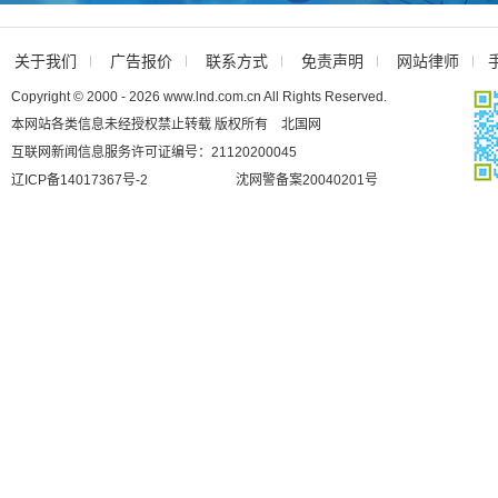
关于我们
广告报价
联系方式
免责声明
网站律师
Copyright © 2000 - 2026 www.lnd.com.cn All Rights Reserved.
本网站各类信息未经授权禁止转载 版权所有 北国网
互联网新闻信息服务许可证编号：21120200045
辽ICP备14017367号-2
沈网警备案20040201号