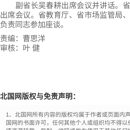
副省长吴春耕出席会议并讲话。省
出席会议。省教育厅、省市场监管局
负责同志参加座谈。
责编：曹思洋
审核：叶 健
北国网版权与免责声明：
1、北国网所有内容的版权均属于作者或页面内
国网的书面许可，任何其他个人或组织均不得以