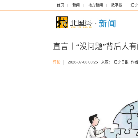
首页
新闻
地方新闻
数字报
辽宁
直言丨“没问题”背后大有
评论
│
2026-07-08 08:25
来源：
辽宁日报
作者