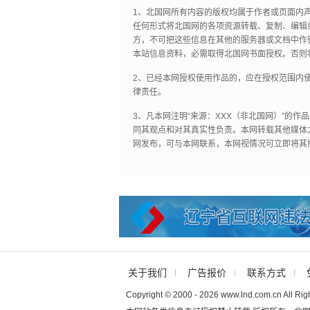
1、北国网所有内容的版权均属于作者或页面内
任何形式将北国网的各项资源转载、复制、编辑
方，不可把这些信息在其他的服务器或文档中作
本站信息资料，必需取得北国网书面授权。否则
2、已经本网授权使用作品的，应在授权范围内使
律责任。
3、凡本网注明“来源：XXX（非北国网）”的
同其观点和对其真实性负责。本网转载其他媒体
网发布，可与本网联系，本网视情况可立即将其
关于我们
广告报价
联系方式
Copyright © 2000 - 2026 www.lnd.com.cn All Rig