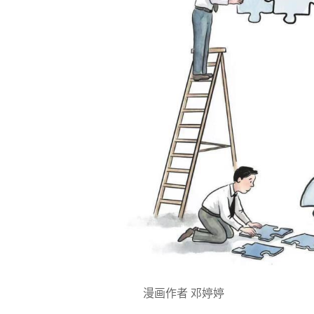
漫画作者 邓婷婷