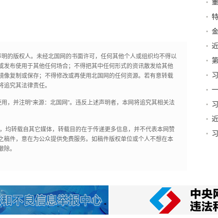
特
声明的版权人。未经北国网的书面许可，任何其他个人或组织均不得以
第
或发布使用于其他任何场合；不得把其中任何形式的资讯散发给其他
镜像复制或保存；不得修改或再使用北国网的任何资源。若有意转载
篇
将追究其法律责任。
一
用，并注明“来源：北国网”。违反上述声明者，本网将追究其相关法
作品，均转载自其它媒体，转载目的在于传递更多信息，并不代表本网赞
之稿件，意在为公众提供免费服务。如稿件版权单位或个人不想在本
贺
撤除。