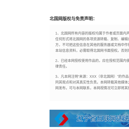
北国网版权与免责声明：
1、北国网所有内容的版权均属于作者或页面内
任何形式将北国网的各项资源转载、复制、编辑
方，不可把这些信息在其他的服务器或文档中作
本站信息资料，必需取得北国网书面授权。否则
2、已经本网授权使用作品的，应在授权范围内使
律责任。
3、凡本网注明“来源：XXX（非北国网）”的
同其观点和对其真实性负责。本网转载其他媒体
网发布，可与本网联系，本网视情况可立即将其