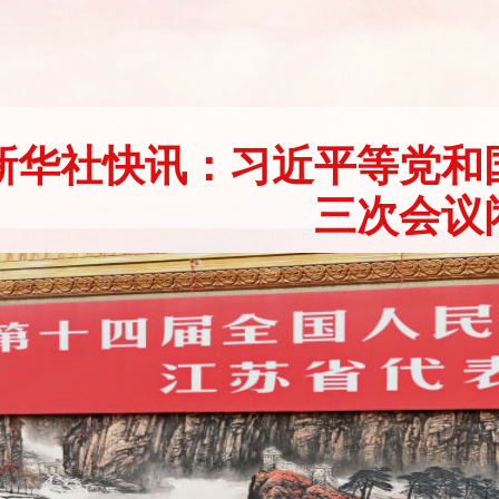
新华社快讯：习近平等党和
三次会议