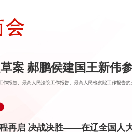
草案 郝鹏侯建国王新伟
会工作报告、最高人民法院工作报告、最高人民检察院工作报告的
程再启 决战决胜——在辽全国人