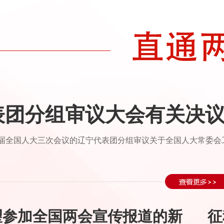
表团分组审议大会有关决议
四届全国人大三次会议的辽宁代表团分组审议关于全国人大常委
望参加全国两会宣传报道的新
征