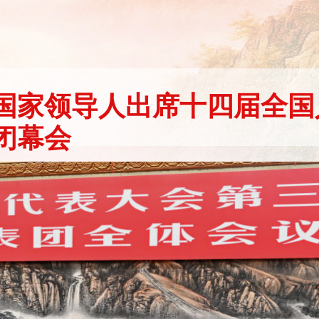
国家领导人出席十四届全国
闭幕会