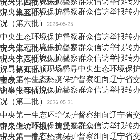
中央生态环境保护督察群众信访举报转
况（第四批）
2026-05-23
中央生态环境保护督察群众信访举报转
况（第五批）
2026-05-24
况（第六批）
2026-05-25
中央生态环境保护督察群众信访举报转
中央生态环境保护督察群众信访举报转
况（第七批）
2026-05-26
中央生态环境保护督察群众信访举报转
况（第八批）
2026-05-27
许昆林在抚顺现场督导中央生态环境保
况（第九批）
2026-05-28
中央第一生态环境保护督察组向辽宁省
整改工作
2026-05-20
中央生态环境保护督察群众信访举报转
访举报件情况
2026-05-22
况（第二批）
2026-05-21
中央第一生态环境保护督察组向辽宁省
中央生态环境保护督察群众信访举报转
群众信访举报件情况
2026-05-21
中央第一生态环境保护督察组向辽宁省
况（第一批）
2026-05-20