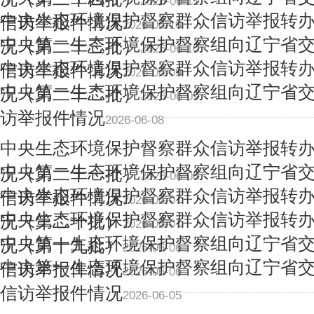
2026-06-11
中央生态环境保护督察群众信访举报转
信访举报件情况
2026-06-10
中央第一生态环境保护督察组向辽宁省
况（第二十三批）
2026-06-10
中央生态环境保护督察群众信访举报转
信访举报件情况
2026-06-09
中央第一生态环境保护督察组向辽宁省
况（第二十二批）
2026-06-09
访举报件情况
2026-06-08
中央生态环境保护督察群众信访举报转
中央第一生态环境保护督察组向辽宁省
况（第二十一批）
2026-06-08
中央生态环境保护督察群众信访举报转
信访举报件情况
2026-06-07
中央生态环境保护督察群众信访举报转
况（第二十批）
2026-06-07
中央第一生态环境保护督察组向辽宁省
况（第十九批）
2026-06-06
中央第一生态环境保护督察组向辽宁省
信访举报件情况
2026-06-06
信访举报件情况
2026-06-05