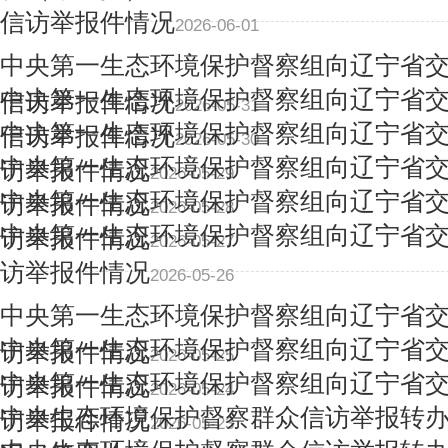
信访举报件情况
2026-06-01
中央第一生态环境保护督察组向辽宁省
中央第一生态环境保护督察组向辽宁省
信访举报件情况
2026-05-31
中央第一生态环境保护督察组向辽宁省
信访举报件情况
2026-05-30
中央第一生态环境保护督察组向辽宁省
访举报件情况
2026-05-29
中央第一生态环境保护督察组向辽宁省
访举报件情况
2026-05-28
中央第一生态环境保护督察组向辽宁省
访举报件情况
2026-05-27
访举报件情况
2026-05-26
中央第一生态环境保护督察组向辽宁省
中央第一生态环境保护督察组向辽宁省
访举报件情况
2026-05-25
中央第一生态环境保护督察组向辽宁省
访举报件情况
2026-05-24
中央生态环境保护督察群众信访举报转
访举报件情况
2026-05-23