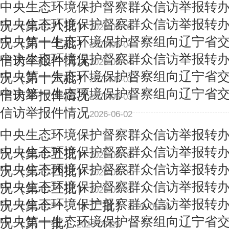
中央生态环境保护督察群众信访举报转
中央生态环境保护督察群众信访举报转
况（第十八批）
2026-06-05
中央第一生态环境保护督察组向辽宁省
况（第十七批）
2026-06-04
中央生态环境保护督察群众信访举报转
信访举报件情况
2026-06-04
中央第一生态环境保护督察组向辽宁省
况（第十六批）
2026-06-03
中央第一生态环境保护督察组向辽宁省
信访举报件情况
2026-06-03
信访举报件情况
2026-06-02
中央生态环境保护督察群众信访举报转
中央生态环境保护督察群众信访举报转
况（第十五批）
2026-06-02
中央生态环境保护督察群众信访举报转
况（第十四批）
2026-06-01
中央生态环境保护督察群众信访举报转
况（第十三批）
2026-05-31
中央生态环境保护督察群众信访举报转
况（第十一、十二批）
2026-05-30
中央第一生态环境保护督察组向辽宁省
况（第十批）
2026-05-29