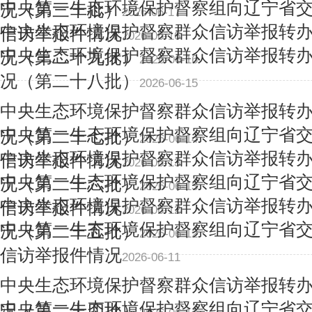
中央第一生态环境保护督察组向辽宁省
况（第三十批）
2026-06-17
中央生态环境保护督察群众信访举报转
信访举报件情况
2026-06-16
中央生态环境保护督察群众信访举报转
况（第二十九批）
2026-06-16
况（第二十八批）
2026-06-15
中央生态环境保护督察群众信访举报转
中央第一生态环境保护督察组向辽宁省
况（第二十七批）
2026-06-14
中央生态环境保护督察群众信访举报转
信访举报件情况
2026-06-13
中央第一生态环境保护督察组向辽宁省
况（第二十六批）
2026-06-13
中央生态环境保护督察群众信访举报转
信访举报件情况
2026-06-12
中央第一生态环境保护督察组向辽宁省
况（第二十五批）
2026-06-12
信访举报件情况
2026-06-11
中央生态环境保护督察群众信访举报转
中央第一生态环境保护督察组向辽宁省
况（第二十四批）