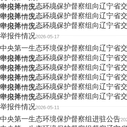
中央第一生态环境保护督察组向辽宁省
举报件情况
2026-05-20
中央第一生态环境保护督察组向辽宁省
举报件情况
2026-05-19
中央第一生态环境保护督察组向辽宁省
举报件情况
2026-05-18
举报件情况
2026-05-17
中央第一生态环境保护督察组向辽宁省
中央第一生态环境保护督察组向辽宁省
举报件情况
2026-05-16
中央第一生态环境保护督察组向辽宁省
举报件情况
2026-05-15
中央第一生态环境保护督察组向辽宁省
举报件情况
2026-05-14
中央第一生态环境保护督察组向辽宁省
举报件情况
2026-05-13
中央第一生态环境保护督察组向辽宁省
举报件情况
2026-05-12
举报件情况
2026-05-11
中央第一生态环境保护督察组进驻公告
20