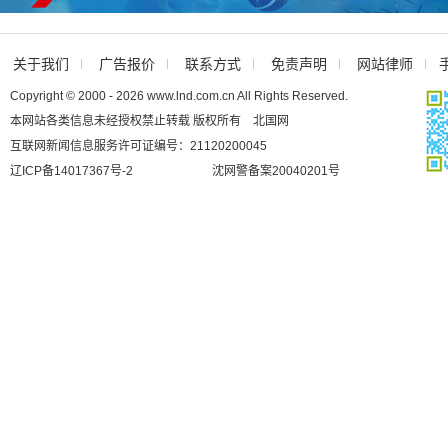
关于我们
广告报价
联系方式
免责声明
网站律师
Copyright © 2000 - 2026 www.lnd.com.cn All Rights Reserved.
本网站各类信息未经授权禁止转载 版权所有 北国网
互联网新闻信息服务许可证编号：21120200045
辽ICP备14017367号-2
沈网警备案20040201号