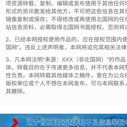
项资源转载、复制、编辑或发布使用于其他任何
形式的资讯散发给其他方，不可把这些信息在其
镜像复制或保存；不得修改或再使用北国网的任
站信息资料，必需取得北国网书面授权。否则将
2、已经本网授权使用作品的，应在授权范围内使
国网”。违反上述声明者，本网将追究其相关法
3、凡本网注明“来源：XXX（非北国网）”的作
体，转载目的在于传递更多信息，并不代表本网
性负责。本网转载其他媒体之稿件，意在为公众
版权单位或个人不想在本网发布，可与本网联系
其撤除。