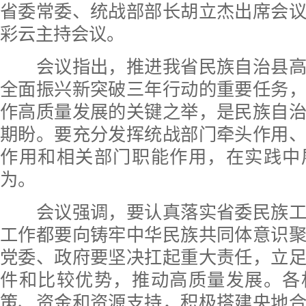
省委常委、统战部部长胡立杰出席会
彩云主持会议。
会议指出，推进我省民族自治县高
全面振兴新突破三年行动的重要任务
作高质量发展的关键之举，是民族自
期盼。要充分发挥统战部门牵头作用
作用和相关部门职能作用，在实践中
为。
会议强调，要认真落实省委民族工
工作都要向铸牢中华民族共同体意识
党委、政府要坚决扛起重大责任，立
件和比较优势，推动高质量发展。各
策、资金和资源支持，积极搭建央地