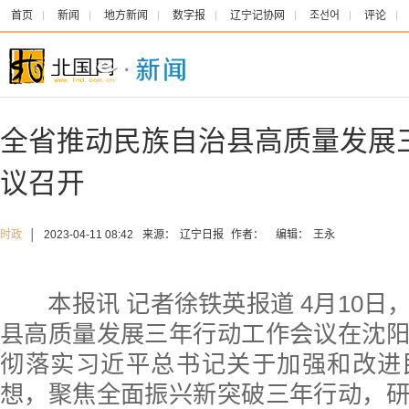
首页
新闻
地方新闻
数字报
辽宁记协网
조선어
评论
全省推动民族自治县高质量发展
议召开
时政
│
2023-04-11 08:42
来源：
辽宁日报
作者：
编辑：
王永
本报讯 记者徐铁英报道 4月10日
县高质量发展三年行动工作会议在沈
彻落实习近平总书记关于加强和改进
想，聚焦全面振兴新突破三年行动，