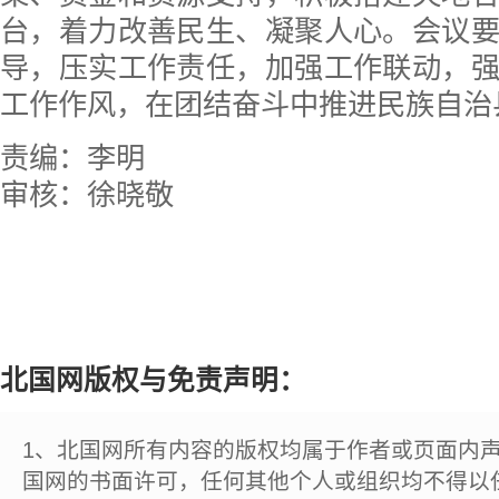
台，着力改善民生、凝聚人心。会议
导，压实工作责任，加强工作联动，
工作作风，在团结奋斗中推进民族自治
责编：李明
审核：徐晓敬
北国网版权与免责声明：
1、北国网所有内容的版权均属于作者或页面内
国网的书面许可，任何其他个人或组织均不得以