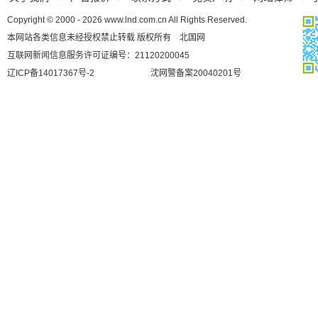
Copyright © 2000 - 2026 www.lnd.com.cn All Rights Reserved.
本网站各类信息未经授权禁止转载 版权所有 北国网
互联网新闻信息服务许可证编号：21120200045
辽ICP备14017367号-2
沈网警备案20040201号