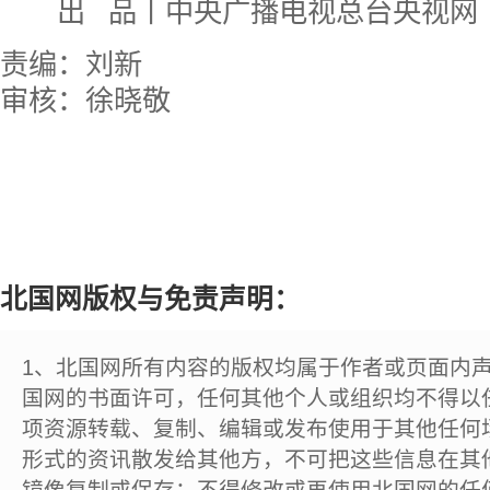
出 品丨中央广播电视总台央视网
责编：刘新
审核：徐晓敬
北国网版权与免责声明：
1、北国网所有内容的版权均属于作者或页面内
国网的书面许可，任何其他个人或组织均不得以
项资源转载、复制、编辑或发布使用于其他任何
形式的资讯散发给其他方，不可把这些信息在其