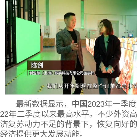
最新数据显示，中国2023年一季度G
22年二季度以来最高水平。不少外资
济复苏动力不足的背景下，恢复向好
经济提供更大发展动能。