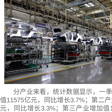
分产业来看，统计数据显示，一季
值11575亿元，同比增长3.7%；第二产
元，同比增长3.3%；第三产业增加值1