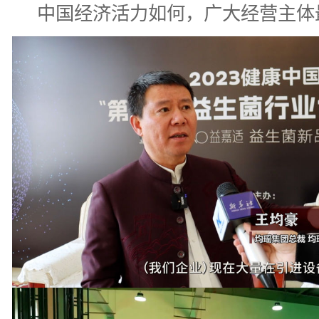
中国经济活力如何，广大经营主体