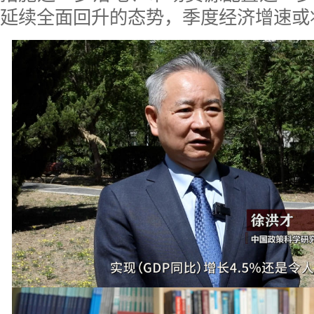
延续全面回升的态势，季度经济增速或