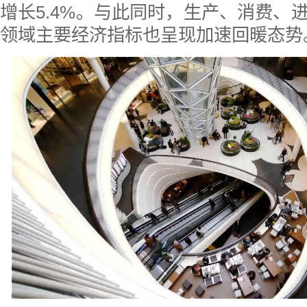
增长5.4%。与此同时，生产、消费、
领域主要经济指标也呈现加速回暖态势