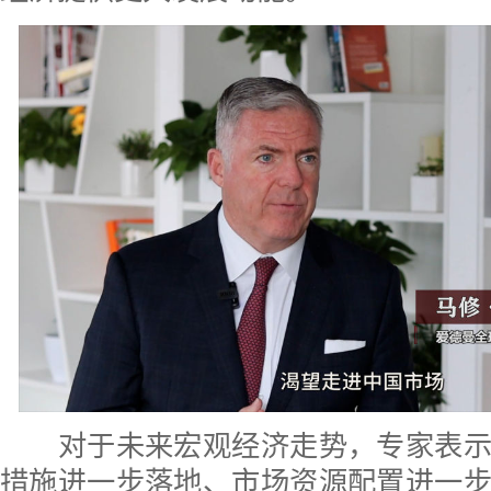
对于未来宏观经济走势，专家表示
措施进一步落地、市场资源配置进一